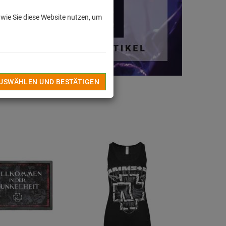
 wie Sie diese Website nutzen, um
AUSWÄHLEN UND BESTÄTIGEN