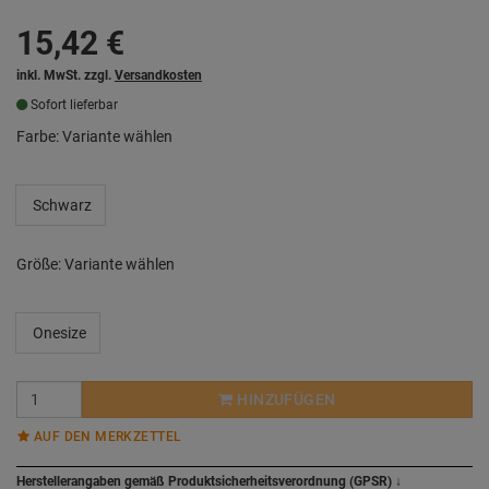
15,42
€
inkl. MwSt. zzgl.
Versandkosten
Sofort lieferbar
Farbe:
Variante wählen
Schwarz
Größe:
Variante wählen
Onesize
HINZUFÜGEN
AUF DEN MERKZETTEL
Herstellerangaben gemäß Produktsicherheitsverordnung (GPSR)
↓