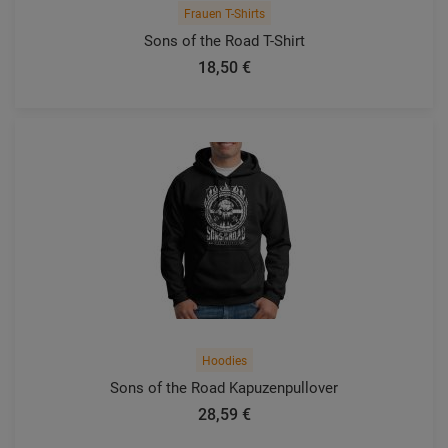
Frauen T-Shirts
Sons of the Road T-Shirt
18,50 €
Hoodies
Sons of the Road Kapuzenpullover
28,59 €