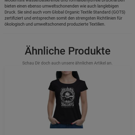
bieten einen ebenso umweltschonenden wie auch langlebigen
Druck. Sie sind auch vom Global Organic Textile Standard (GOTS)
zertifiziert und entsprechen somit den strengsten Richtlinien für
ökologisch und umweltschonend produzierte Textilien.
Ähnliche Produkte
Schau Dir doch auch unsere ähnlichen Artikel an.