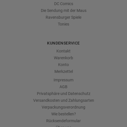
DC Comics
Die Sendung mit der Maus
Ravensburger Spiele
Tonies
KUNDENSERVICE
Kontakt
Warenkorb
Konto
Merkzettel
Impressum
AGB
Privatsphäre und Datenschutz
Versandkosten und Zahlungsarten
Verpackungsverordnung
Wie bestellen?
Rücksendeformular