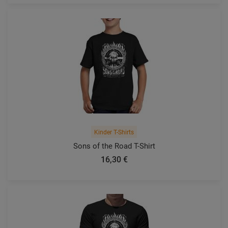
Kinder T-Shirts
Sons of the Road T-Shirt
16,30 €