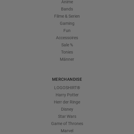
Anime
Bands
Filme & Serien
Gaming
Fun
Accessoires
Sale %
Tonies
Männer
MERCHANDISE
LOGOSHIRT®
Harry Potter
Herr der Ringe
Disney
Star Wars
Game of Thrones
Marvel