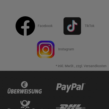
Facebook
TikTok
Instagram
*
inkl. MwSt., zzgl.
Versandkosten