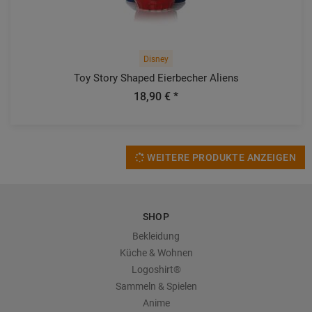
Disney
Toy Story Shaped Eierbecher Aliens
18,90 € *
WEITERE PRODUKTE ANZEIGEN
SHOP
Bekleidung
Küche & Wohnen
Logoshirt®
Sammeln & Spielen
Anime