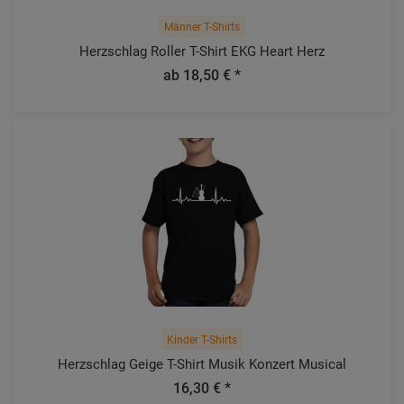
Männer T-Shirts
Herzschlag Roller T-Shirt EKG Heart Herz
ab 18,50 € *
Kinder T-Shirts
Herzschlag Geige T-Shirt Musik Konzert Musical
16,30 € *