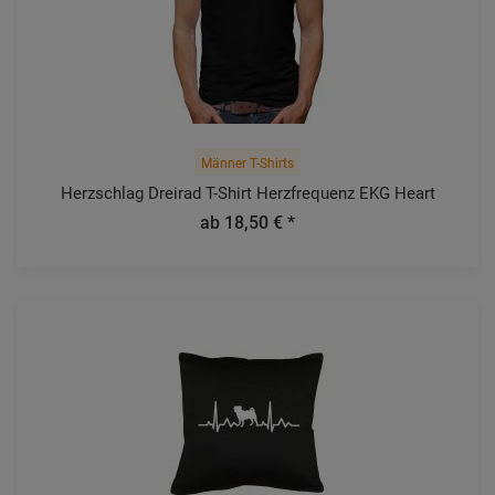
Männer T-Shirts
Herzschlag Dreirad T-Shirt Herzfrequenz EKG Heart
ab 18,50 € *