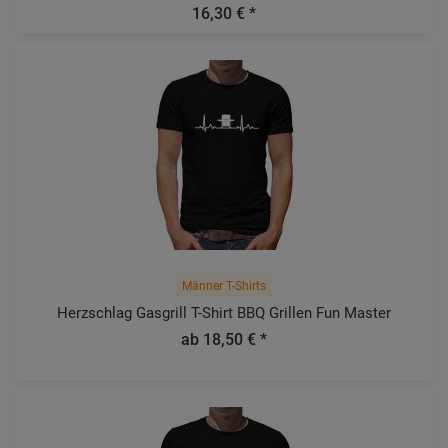
16,30 € *
Männer T-Shirts
Herzschlag Gasgrill T-Shirt BBQ Grillen Fun Master
ab 18,50 € *