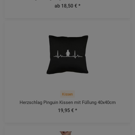
ab 18,50 € *
Kissen
Herzschlag Pinguin Kissen mit Füllung 40x40cm
19,95 € *