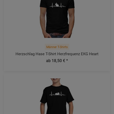
Männer T-Shirts
Herzschlag Hase T-Shirt Herzfrequenz EKG Heart
ab 18,50 € *