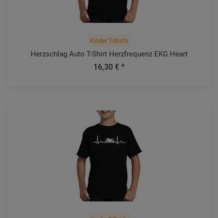
Kinder T-Shirts
Herzschlag Auto T-Shirt Herzfrequenz EKG Heart
16,30 € *