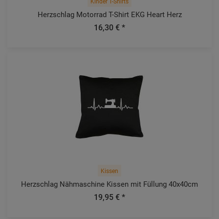
Kinder T-Shirts
Herzschlag Motorrad T-Shirt EKG Heart Herz
16,30 € *
Kissen
Herzschlag Nähmaschine Kissen mit Füllung 40x40cm
19,95 € *