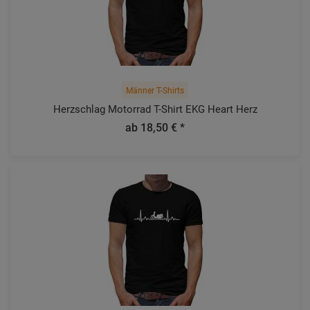
Männer T-Shirts
Herzschlag Motorrad T-Shirt EKG Heart Herz
ab 18,50 € *