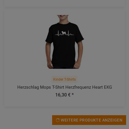
Kinder T-Shirts
Herzschlag Mops T-Shirt Herzfrequenz Heart EKG
16,30 € *
WEITERE PRODUKTE ANZEIGEN