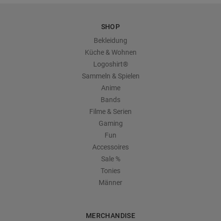
SHOP
Bekleidung
Küche & Wohnen
Logoshirt®
Sammeln & Spielen
Anime
Bands
Filme & Serien
Gaming
Fun
Accessoires
Sale %
Tonies
Männer
MERCHANDISE