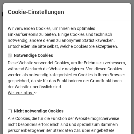
Cookie-Einstellungen
ANMELDEN
Wir verwenden Cookies, um Ihnen ein optimales
Einkaufserlebnis zu bieten. Einige Cookies sind technisch
notwendig, andere dienen zu anonymen Statistikzwecken.
Entscheiden Sie bitte selbst, welche Cookies Sie akzeptieren.
Notwendige Cookies
Shop
Fun
Herzschlag
Diese Website verwendet Cookies, um Ihr Erlebnis zu verbessern,
während Sie durch die Website navigieren. Von diesen Cookies
Fun
Herzschlag
werden als notwendig kategorisierten Cookies in Ihrem Browser
gespeichert, da sie für das Funktionieren der Grundfunktionen
der Website unerlässlich sind.
Weitere Infos
Nicht notwendige Cookies
Alle Cookies, die für die Funktion der Website möglicherweise
nicht besonders erforderlich sind und speziell zum Sammeln
personenbezogener Benutzerdaten z.B. über eingebettete