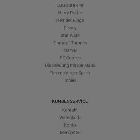
LOGOSHIRT®
Harry Potter
Herr der Ringe
Disney
Star Wars
Game of Thrones
Marvel
DC Comics
Die Sendung mit der Maus
Ravensburger Spiele
Tonies
KUNDENSERVICE
Kontakt
Warenkorb
Konto
Merkzettel