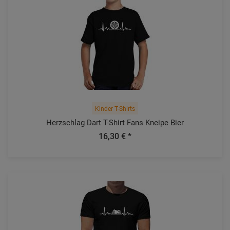
Kinder T-Shirts
Herzschlag Dart T-Shirt Fans Kneipe Bier
16,30 € *