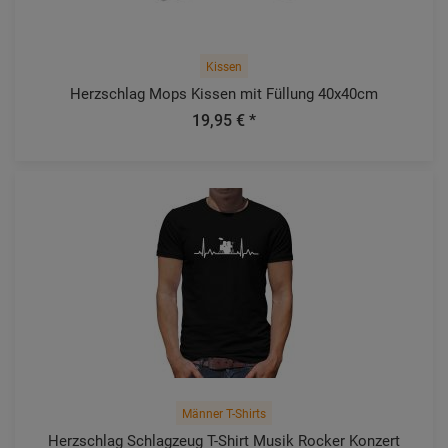
Kissen
Herzschlag Mops Kissen mit Füllung 40x40cm
19,95 € *
Männer T-Shirts
Herzschlag Schlagzeug T-Shirt Musik Rocker Konzert