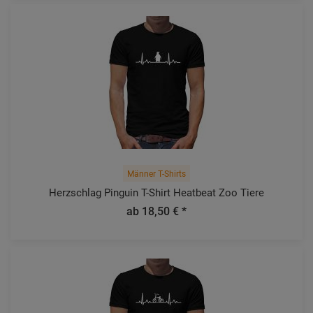
Männer T-Shirts
Herzschlag Pinguin T-Shirt Heatbeat Zoo Tiere
ab 18,50 € *