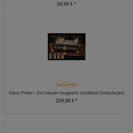
24,95 € *
Harry Potter
Harry Potter - Die Häuser Hogwarts Quidditch Schachspiel
239,00 € *