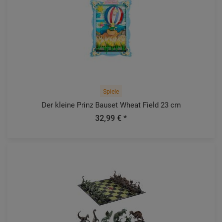
Spiele
Der kleine Prinz Bauset Wheat Field 23 cm
32,99 € *