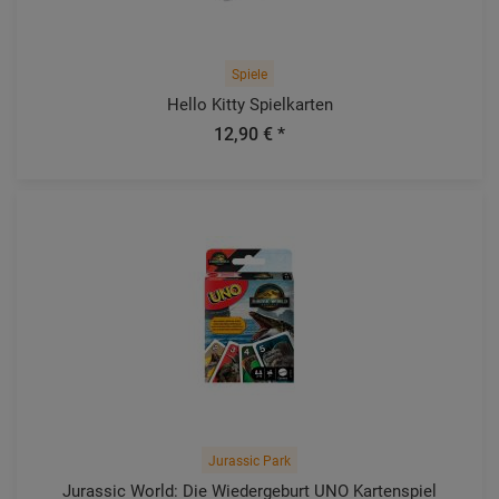
Spiele
Hello Kitty Spielkarten
12,90 € *
Jurassic Park
Jurassic World: Die Wiedergeburt UNO Kartenspiel