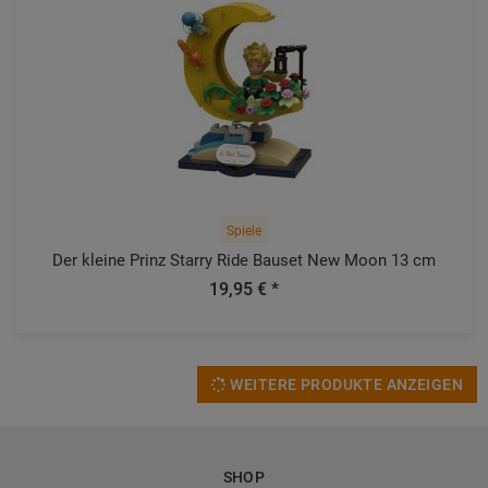
Spiele
Der kleine Prinz Starry Ride Bauset New Moon 13 cm
19,95 € *
WEITERE PRODUKTE ANZEIGEN
SHOP