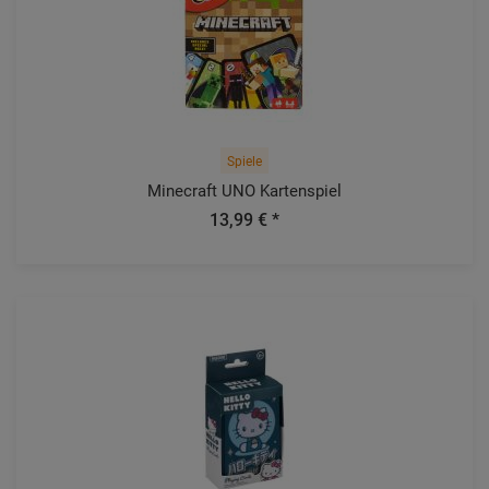
Spiele
Minecraft UNO Kartenspiel
13,99 € *