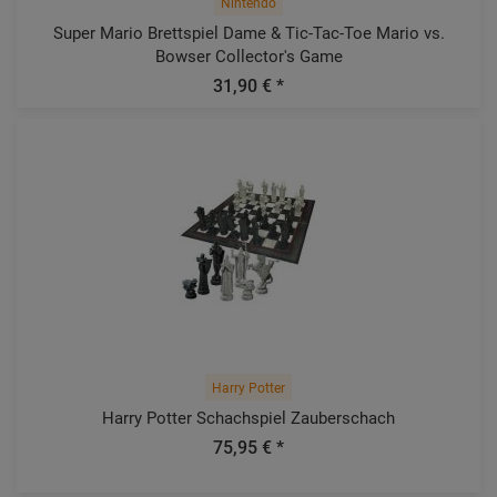
Nintendo
Super Mario Brettspiel Dame & Tic-Tac-Toe Mario vs.
Bowser Collector's Game
31,90 € *
Harry Potter
Harry Potter Schachspiel Zauberschach
75,95 € *