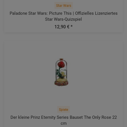
Star Wars
Paladone Star Wars: Picture This | Offizielles Lizenziertes
Star Wars-Quizspiel
12,90 € *
Spiele
Der kleine Prinz Eternity Series Bauset The Only Rose 22
cm