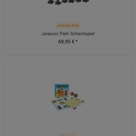
Jurassic Park
Jurassic Park Schachspiel
69,95 € *