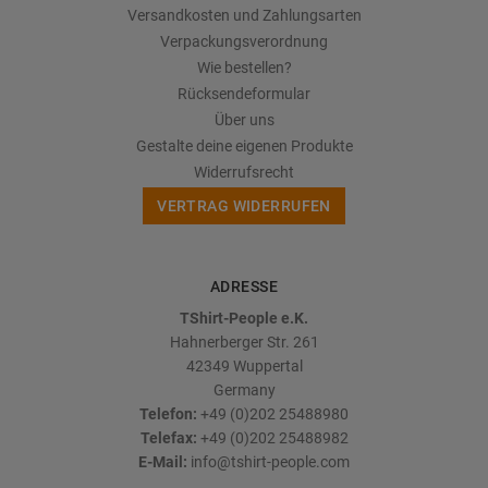
Versandkosten und Zahlungsarten
Verpackungsverordnung
Wie bestellen?
Rücksendeformular
Über uns
Gestalte deine eigenen Produkte
Widerrufsrecht
VERTRAG WIDERRUFEN
ADRESSE
TShirt-People e.K.
Hahnerberger Str. 261
42349
Wuppertal
Germany
Telefon:
+49 (0)202 25488980
Telefax:
+49 (0)202 25488982
E-Mail:
info@tshirt-people.com