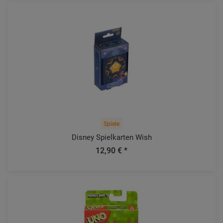
Spiele
Disney Spielkarten Wish
12,90 € *