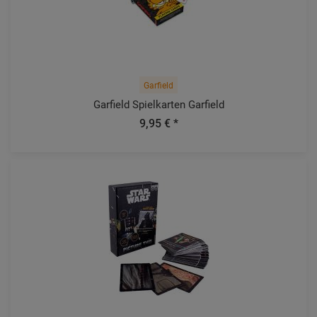
Garfield
Garfield Spielkarten Garfield
9,95 € *