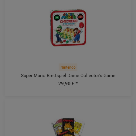
Nintendo
Super Mario Brettspiel Dame Collector's Game
29,90 € *