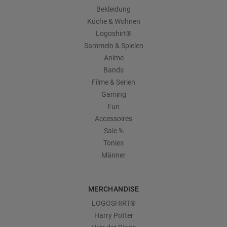
Bekleidung
Küche & Wohnen
Logoshirt®
Sammeln & Spielen
Anime
Bands
Filme & Serien
Gaming
Fun
Accessoires
Sale %
Tonies
Männer
MERCHANDISE
LOGOSHIRT®
Harry Potter