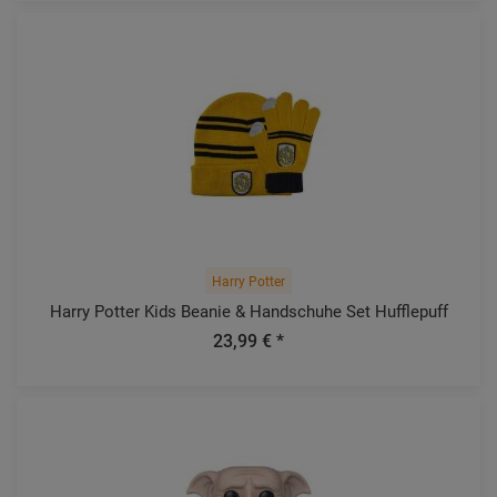
Harry Potter
Harry Potter Kids Beanie & Handschuhe Set Hufflepuff
23,99 € *