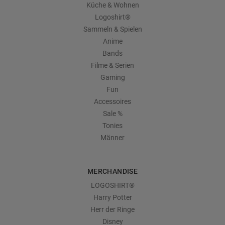
Küche & Wohnen
Logoshirt®
Sammeln & Spielen
Anime
Bands
Filme & Serien
Gaming
Fun
Accessoires
Sale %
Tonies
Männer
MERCHANDISE
LOGOSHIRT®
Harry Potter
Herr der Ringe
Disney