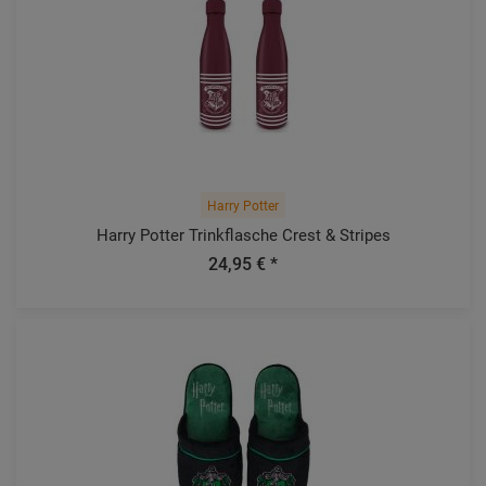
Harry Potter
Harry Potter Trinkflasche Crest & Stripes
24,95 € *