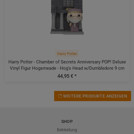
Harry Potter
Harry Potter - Chamber of Secrets Anniversary POP! Deluxe
Vinyl Figur Hogsmeade - Hog's Head w/Dumbledore 9 cm
44,95 € *
WEITERE PRODUKTE ANZEIGEN
SHOP
Bekleidung