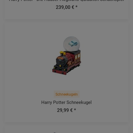
239,00 € *
Schneekugeln
Harry Potter Schneekugel
29,99 € *