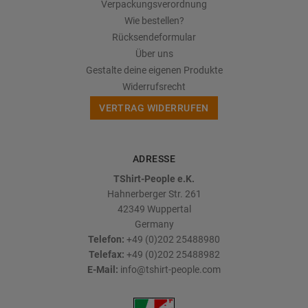
Verpackungsverordnung
Wie bestellen?
Rücksendeformular
Über uns
Gestalte deine eigenen Produkte
Widerrufsrecht
VERTRAG WIDERRUFEN
ADRESSE
TShirt-People e.K.
Hahnerberger Str. 261
42349
Wuppertal
Germany
Telefon:
+49 (0)202 25488980
Telefax:
+49 (0)202 25488982
E-Mail:
info@tshirt-people.com