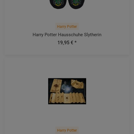
Harry Potter
Harry Potter Hausschuhe Slytherin
19,95 € *
Harry Potter