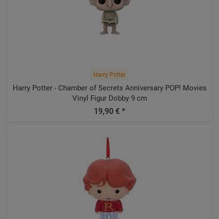
Harry Potter
Harry Potter - Chamber of Secrets Anniversary POP! Movies
Vinyl Figur Dobby 9 cm
19,90 € *