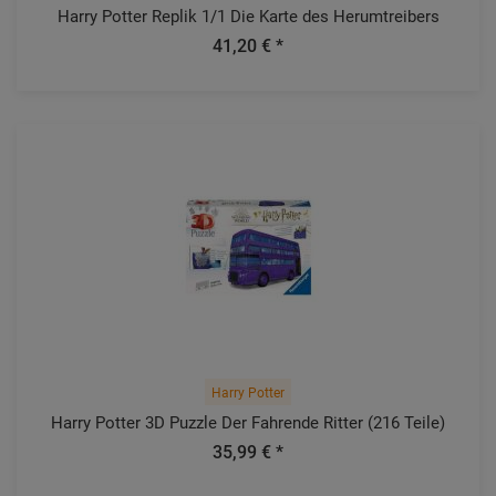
Harry Potter Replik 1/1 Die Karte des Herumtreibers
41,20 € *
Harry Potter
Harry Potter 3D Puzzle Der Fahrende Ritter (216 Teile)
35,99 € *