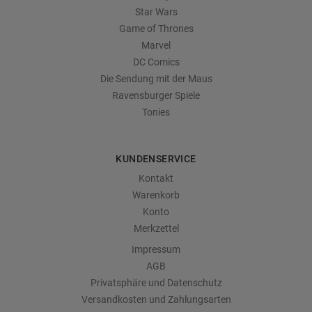
Star Wars
Game of Thrones
Marvel
DC Comics
Die Sendung mit der Maus
Ravensburger Spiele
Tonies
KUNDENSERVICE
Kontakt
Warenkorb
Konto
Merkzettel
Impressum
AGB
Privatsphäre und Datenschutz
Versandkosten und Zahlungsarten