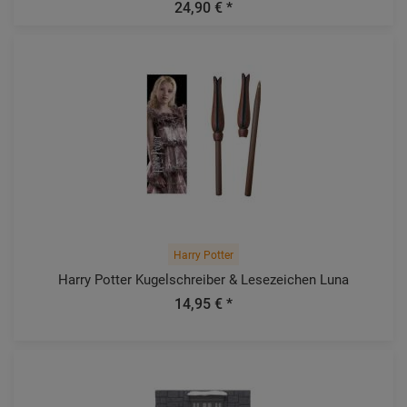
24,90 € *
Harry Potter
Harry Potter Kugelschreiber & Lesezeichen Luna
14,95 € *