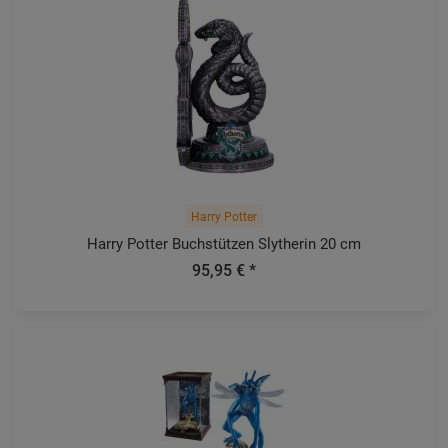
Harry Potter
Harry Potter Buchstützen Slytherin 20 cm
95,95 € *