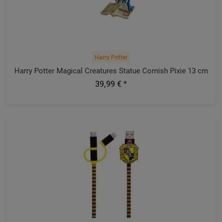
Harry Potter
Harry Potter Magical Creatures Statue Cornish Pixie 13 cm
39,99 € *