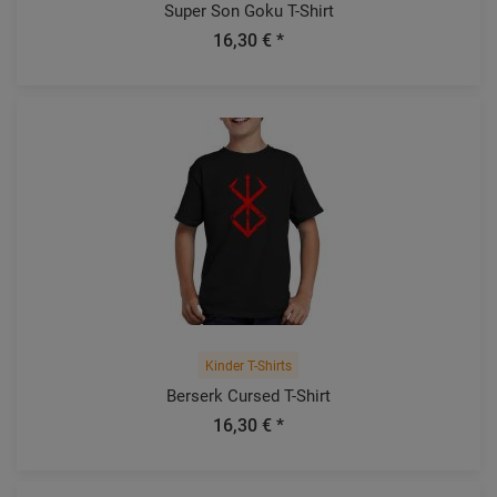
Super Son Goku T-Shirt
16,30 € *
Kinder T-Shirts
Berserk Cursed T-Shirt
16,30 € *