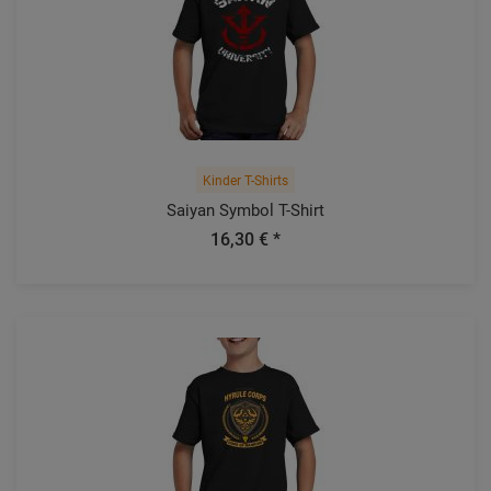
Kinder T-Shirts
Saiyan Symbol T-Shirt
16,30 € *