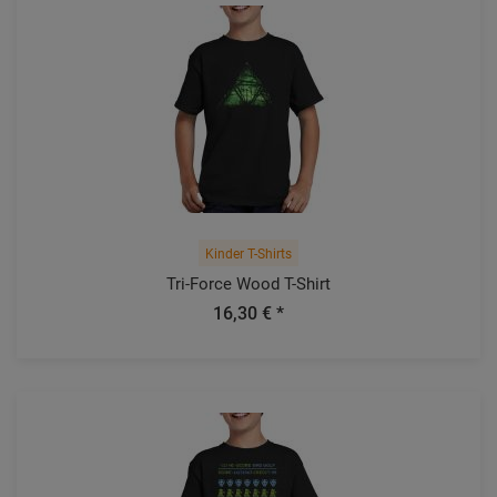
Kinder T-Shirts
Tri-Force Wood T-Shirt
16,30 € *