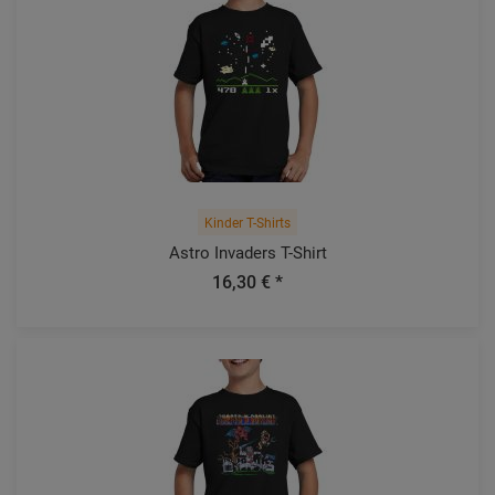
Kinder T-Shirts
Astro Invaders T-Shirt
16,30 € *