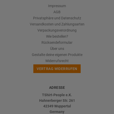
Impressum
AGB
Privatsphäre und Datenschutz
Versandkosten und Zahlungsarten
Verpackungsverordnung
Wie bestellen?
Rücksendeformular
Über uns
Gestalte deine eigenen Produkte
Widerrufsrecht
VERTRAG WIDERRUFEN
ADRESSE
TShirt-People e.K.
Hahnerberger Str. 261
42349
Wuppertal
Germany