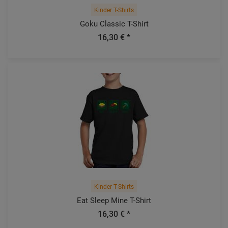
Kinder T-Shirts
Goku Classic T-Shirt
16,30 € *
Kinder T-Shirts
Eat Sleep Mine T-Shirt
16,30 € *