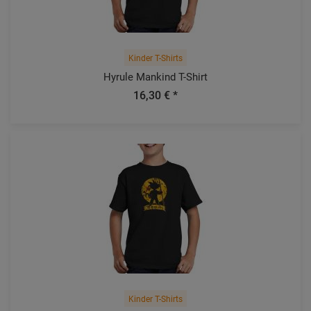
Kinder T-Shirts
Hyrule Mankind T-Shirt
16,30 € *
Kinder T-Shirts