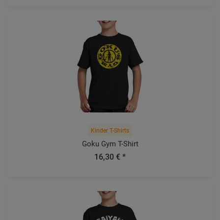
Kinder T-Shirts
Goku Gym T-Shirt
16,30 € *