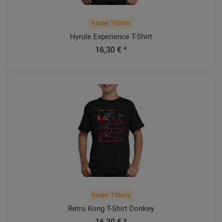
Kinder T-Shirts
Hyrule Experience T-Shirt
16,30 € *
Kinder T-Shirts
Retro Kong T-Shirt Donkey
16,30 € *