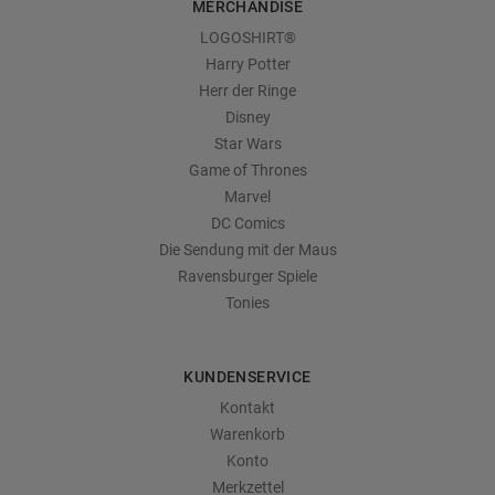
MERCHANDISE
LOGOSHIRT®
Harry Potter
Herr der Ringe
Disney
Star Wars
Game of Thrones
Marvel
DC Comics
Die Sendung mit der Maus
Ravensburger Spiele
Tonies
KUNDENSERVICE
Kontakt
Warenkorb
Konto
Merkzettel