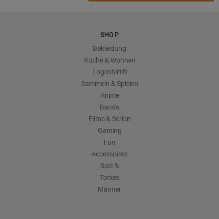
SHOP
Bekleidung
Küche & Wohnen
Logoshirt®
Sammeln & Spielen
Anime
Bands
Filme & Serien
Gaming
Fun
Accessoires
Sale %
Tonies
Männer