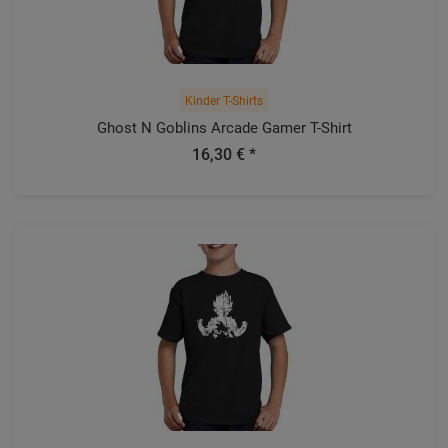
Kinder T-Shirts
Ghost N Goblins Arcade Gamer T-Shirt
16,30 € *