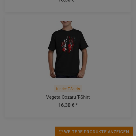
Kinder T-Shirts
Vegeta Oozaru T-Shirt
16,30 € *
WEITERE PRODUKTE ANZEIGEN