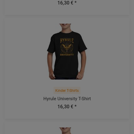
16,30 € *
Kinder T-Shirts
Hyrule University T-Shirt
16,30 € *