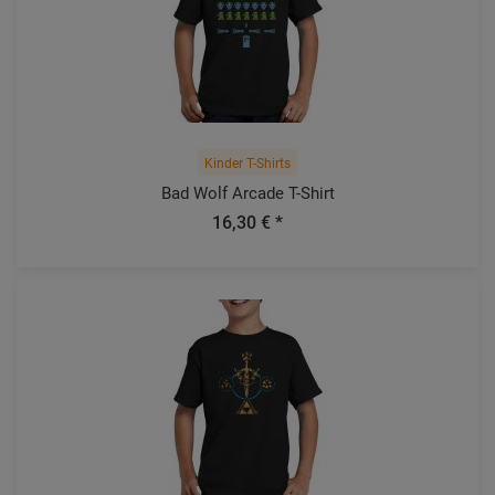
Kinder T-Shirts
Bad Wolf Arcade T-Shirt
16,30 € *