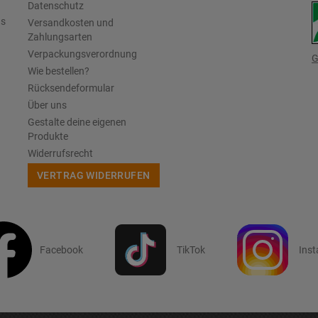
Datenschutz
us
Versandkosten und
Zahlungsarten
Verpackungsverordnung
G
Wie bestellen?
Rücksendeformular
Über uns
Gestalte deine eigenen
Produkte
Widerrufsrecht
VERTRAG WIDERRUFEN
Facebook
TikTok
Ins