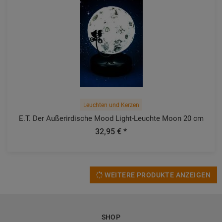
Leuchten und Kerzen
E.T. Der Außerirdische Mood Light-Leuchte Moon 20 cm
32,95 € *
WEITERE PRODUKTE ANZEIGEN
SHOP