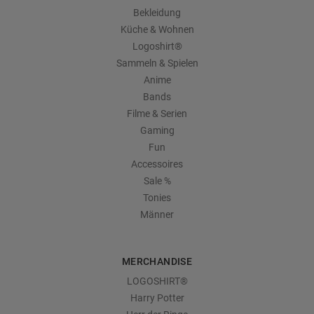
Bekleidung
Küche & Wohnen
Logoshirt®
Sammeln & Spielen
Anime
Bands
Filme & Serien
Gaming
Fun
Accessoires
Sale %
Tonies
Männer
MERCHANDISE
LOGOSHIRT®
Harry Potter