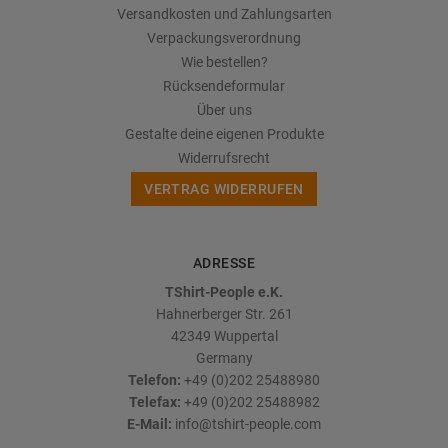
Versandkosten und Zahlungsarten
Verpackungsverordnung
Wie bestellen?
Rücksendeformular
Über uns
Gestalte deine eigenen Produkte
Widerrufsrecht
VERTRAG WIDERRUFEN
ADRESSE
TShirt-People e.K.
Hahnerberger Str. 261
42349
Wuppertal
Germany
Telefon:
+49 (0)202 25488980
Telefax:
+49 (0)202 25488982
E-Mail:
info@tshirt-people.com