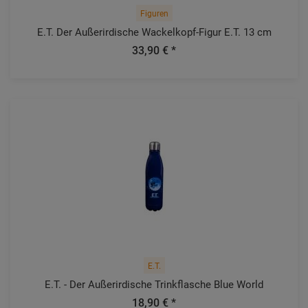
Figuren
E.T. Der Außerirdische Wackelkopf-Figur E.T. 13 cm
33,90 € *
E.T.
E.T. - Der Außerirdische Trinkflasche Blue World
18,90 € *