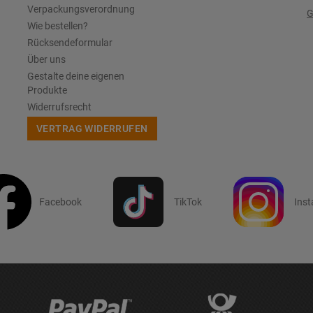
Verpackungsverordnung
G
Wie bestellen?
Rücksendeformular
Über uns
Gestalte deine eigenen
Produkte
Widerrufsrecht
VERTRAG WIDERRUFEN
Facebook
TikTok
Ins