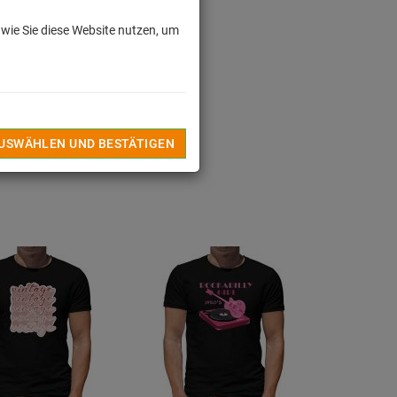
 wie Sie diese Website nutzen, um
AUSWÄHLEN UND BESTÄTIGEN