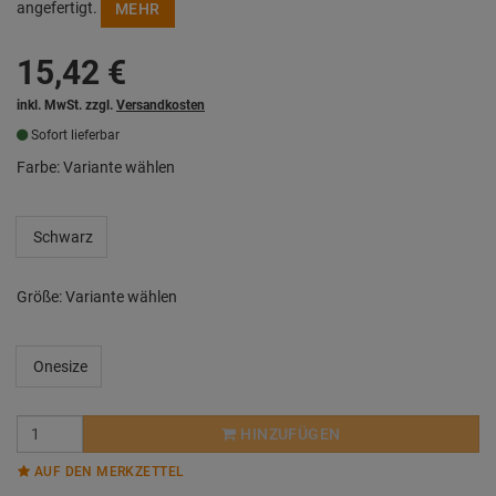
angefertigt.
MEHR
15,42
€
inkl. MwSt. zzgl.
Versandkosten
Sofort lieferbar
Farbe:
Variante wählen
Schwarz
Größe:
Variante wählen
Onesize
HINZUFÜGEN
AUF DEN MERKZETTEL