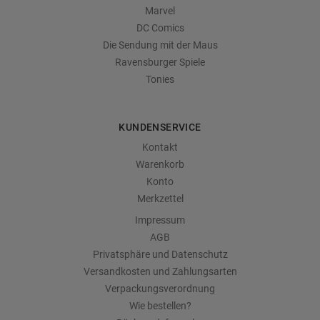
Marvel
DC Comics
Die Sendung mit der Maus
Ravensburger Spiele
Tonies
KUNDENSERVICE
Kontakt
Warenkorb
Konto
Merkzettel
Impressum
AGB
Privatsphäre und Datenschutz
Versandkosten und Zahlungsarten
Verpackungsverordnung
Wie bestellen?