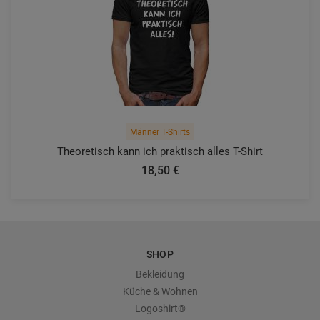
Männer T-Shirts
Theoretisch kann ich praktisch alles T-Shirt
18,50 €
SHOP
Bekleidung
Küche & Wohnen
Logoshirt®