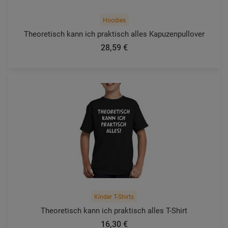
Hoodies
Theoretisch kann ich praktisch alles Kapuzenpullover
28,59 €
Kinder T-Shirts
Theoretisch kann ich praktisch alles T-Shirt
16,30 €