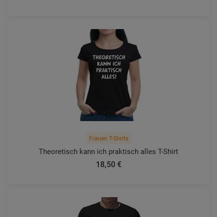
Frauen T-Shirts
Theoretisch kann ich praktisch alles T-Shirt
18,50 €