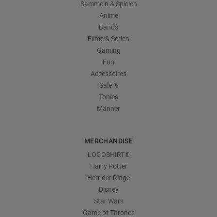
Sammeln & Spielen
Anime
Bands
Filme & Serien
Gaming
Fun
Accessoires
Sale %
Tonies
Männer
MERCHANDISE
LOGOSHIRT®
Harry Potter
Herr der Ringe
Disney
Star Wars
Game of Thrones