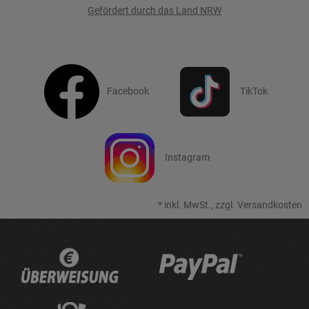
Gefördert durch das Land NRW
Facebook
TikTok
Instagram
*
inkl. MwSt., zzgl.
Versandkosten