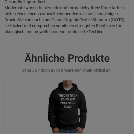
Gesundheit garantiert.
Modernste wasserbasierende und formaldehydfreie Druckfarben
bieten einen ebenso umweltschonenden wie auch langlebigen
Druck. Sie sind auch vom Global Organic Textile Standard (GOTS)
zertifiziert und entsprechen somit den strengsten Richtlinien für
ökologisch und umweltschonend produzierte Textilien.
Ähnliche Produkte
Schau Dir doch auch unsere ähnlichen Artikel an.