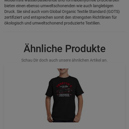
bieten einen ebenso umweltschonenden wie auch langlebigen
Druck. Sie sind auch vom Global Organic Textile Standard (GOTS)
zertifiziert und entsprechen somit den strengsten Richtlinien für
ökologisch und umweltschonend produzierte Textilien.
Ähnliche Produkte
Schau Dir doch auch unsere ähnlichen Artikel an.