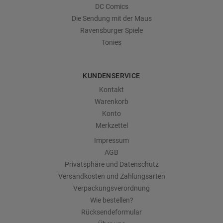
DC Comics
Die Sendung mit der Maus
Ravensburger Spiele
Tonies
KUNDENSERVICE
Kontakt
Warenkorb
Konto
Merkzettel
Impressum
AGB
Privatsphäre und Datenschutz
Versandkosten und Zahlungsarten
Verpackungsverordnung
Wie bestellen?
Rücksendeformular