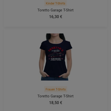
Kinder T-Shirts
Toretto Garage T-Shirt
16,30 €
Frauen T-Shirts
Toretto Garage T-Shirt
18,50 €