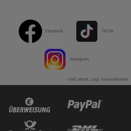
Facebook
TikTok
Instagram
*
inkl. MwSt., zzgl.
Versandkosten