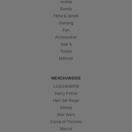
Anime
Bands
Filme & Serien
Gaming
Fun
Accessoires
Sale %
Tonies
Männer
MERCHANDISE
LOGOSHIRT®
Harry Potter
Herr der Ringe
Disney
Star Wars
Game of Thrones
Marvel