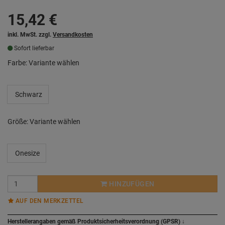
15,42
€
inkl. MwSt. zzgl.
Versandkosten
Sofort lieferbar
Farbe:
Variante wählen
Schwarz
Größe:
Variante wählen
Onesize
HINZUFÜGEN
AUF DEN MERKZETTEL
Herstellerangaben gemäß Produktsicherheitsverordnung (GPSR)
↓