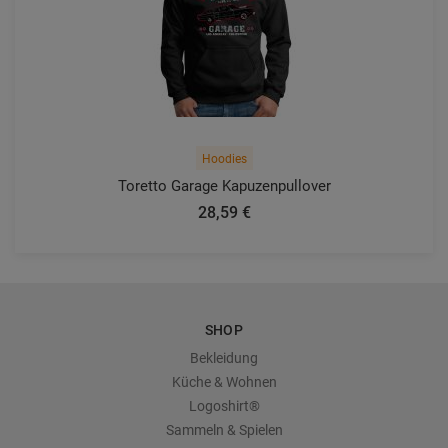
Hoodies
Toretto Garage Kapuzenpullover
28,59 €
SHOP
Bekleidung
Küche & Wohnen
Logoshirt®
Sammeln & Spielen