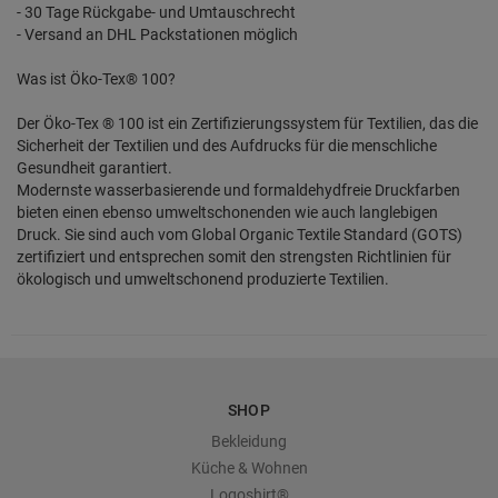
- 30 Tage Rückgabe- und Umtauschrecht
- Versand an DHL Packstationen möglich
Was ist Öko-Tex® 100?
Der Öko-Tex ® 100 ist ein Zertifizierungssystem für Textilien, das die
Sicherheit der Textilien und des Aufdrucks für die menschliche
Gesundheit garantiert.
Modernste wasserbasierende und formaldehydfreie Druckfarben
bieten einen ebenso umweltschonenden wie auch langlebigen
Druck. Sie sind auch vom Global Organic Textile Standard (GOTS)
zertifiziert und entsprechen somit den strengsten Richtlinien für
ökologisch und umweltschonend produzierte Textilien.
SHOP
Bekleidung
Küche & Wohnen
Logoshirt®