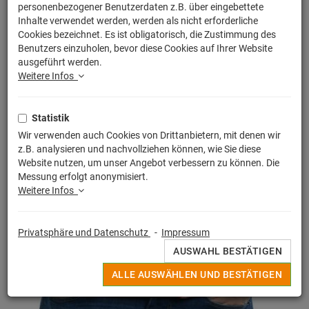
personenbezogener Benutzerdaten z.B. über eingebettete
Inhalte verwendet werden, werden als nicht erforderliche
Cookies bezeichnet. Es ist obligatorisch, die Zustimmung des
Benutzers einzuholen, bevor diese Cookies auf Ihrer Website
ausgeführt werden.
Weitere Infos
Statistik
Wir verwenden auch Cookies von Drittanbietern, mit denen wir
z.B. analysieren und nachvollziehen können, wie Sie diese
Website nutzen, um unser Angebot verbessern zu können. Die
Messung erfolgt anonymisiert.
Weitere Infos
Privatsphäre und Datenschutz
-
Impressum
AUSWAHL BESTÄTIGEN
ALLE AUSWÄHLEN UND BESTÄTIGEN