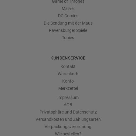
Game of Thrones
Marvel
DC Comics
Die Sendung mit der Maus
Ravensburger Spiele
Tonies
KUNDENSERVICE
Kontakt
Warenkorb
Konto
Merkzettel
Impressum
AGB
Privatsphäre und Datenschutz
Versandkosten und Zahlungsarten
Verpackungsverordnung
Wie bestellen?