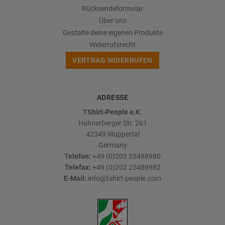
Rücksendeformular
Über uns
Gestalte deine eigenen Produkte
Widerrufsrecht
VERTRAG WIDERRUFEN
ADRESSE
TShirt-People e.K.
Hahnerberger Str. 261
42349
Wuppertal
Germany
Telefon:
+49 (0)202 25488980
Telefax:
+49 (0)202 25488982
E-Mail:
info@tshirt-people.com