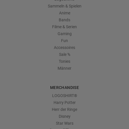
Sammeln & Spielen
Anime
Bands
Filme & Serien
Gaming
Fun
Accessoires
Sale %
Tonies
Männer
MERCHANDISE
LOGOSHIRT®
Harry Potter
Herr der Ringe
Disney
Star Wars