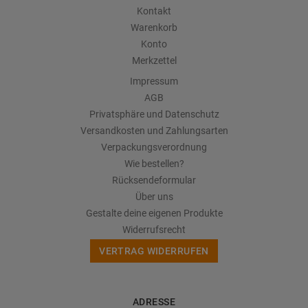
Kontakt
Warenkorb
Konto
Merkzettel
Impressum
AGB
Privatsphäre und Datenschutz
Versandkosten und Zahlungsarten
Verpackungsverordnung
Wie bestellen?
Rücksendeformular
Über uns
Gestalte deine eigenen Produkte
Widerrufsrecht
VERTRAG WIDERRUFEN
ADRESSE