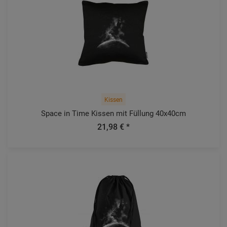
Kissen
Space in Time Kissen mit Füllung 40x40cm
21,98 € *