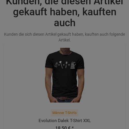
Kunden, die diesen Artikel
gekauft haben, kauften
auch
Kunden die sich diesen Artikel gekauft haben, kauften auch folgende
Artikel.
Männer T-Shirts
Evolution Dalek T-Shirt XXL
18,50 € *