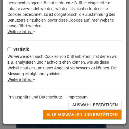
personenbezogener Benutzerdaten z.B. über eingebettete
Inhalte verwendet werden, werden als nicht erforderliche
Cookies bezeichnet. Es ist obligatorisch, die Zustimmung des
Benutzers einzuholen, bevor diese Cookies auf Ihrer Website
ausgeführt werden.
Weitere Infos
Statistik
Wir verwenden auch Cookies von Drittanbietern, mit denen wir
z.B. analysieren und nachvollziehen können, wie Sie diese
Website nutzen, um unser Angebot verbessern zu können. Die
Messung erfolgt anonymisiert.
Weitere Infos
Privatsphäre und Datenschutz
-
Impressum
AUSWAHL BESTÄTIGEN
ALLE AUSWÄHLEN UND BESTÄTIGEN