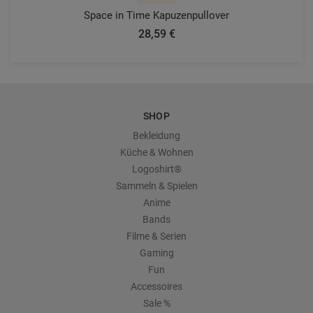
Space in Time Kapuzenpullover
28,59 €
SHOP
Bekleidung
Küche & Wohnen
Logoshirt®
Sammeln & Spielen
Anime
Bands
Filme & Serien
Gaming
Fun
Accessoires
Sale %