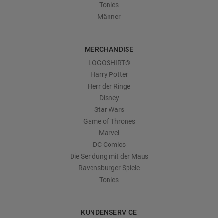
Tonies
Männer
MERCHANDISE
LOGOSHIRT®
Harry Potter
Herr der Ringe
Disney
Star Wars
Game of Thrones
Marvel
DC Comics
Die Sendung mit der Maus
Ravensburger Spiele
Tonies
KUNDENSERVICE