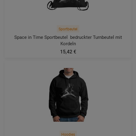
Sportbeutel
Space in Time Sportbeutel  bedruckter Turnbeutel mit
Kordeln
15,42 €
Hoodies