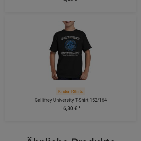
Kinder T-Shirts
Gallifrey University T-Shirt 152/164
16,30 € *