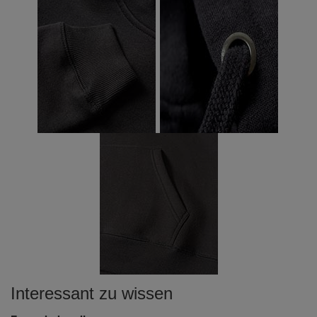
Interessant zu wissen