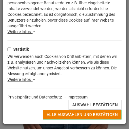
personenbezogener Benutzerdaten z.B. über eingebettete
Inhalte verwendet werden, werden als nicht erforderliche
Cookies bezeichnet. Es ist obligatorisch, die Zustimmung des
Benutzers einzuholen, bevor diese Cookies auf Ihrer Website
ausgeführt werden.
Weitere Infos
Statistik
Wir verwenden auch Cookies von Drittanbietern, mit denen wir
z.B. analysieren und nachvollziehen können, wie Sie diese
Website nutzen, um unser Angebot verbessern zu können. Die
Messung erfolgt anonymisiert.
Weitere Infos
Privatsphäre und Datenschutz
-
Impressum
AUSWAHL BESTÄTIGEN
ALLE AUSWÄHLEN UND BESTÄTIGEN