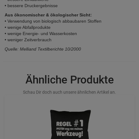
• bessere Druckergebnisse
Aus ökonomischer & ökologischer Sicht:
• Verwendung von biologisch abbaubaren Stoffen
• wenige Abfallprodukte
• wenige Energie- und Wasserkosten
• weniger Zeitverbrauch
Quelle: Melliand Textilberichte 10/2000
Ähnliche Produkte
Schau Dir doch auch unsere ähnlichen Artikel an.