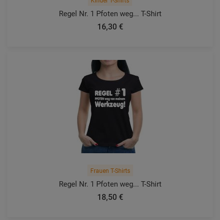
Kinder T-Shirts
Regel Nr. 1 Pfoten weg... T-Shirt
16,30 €
Frauen T-Shirts
Regel Nr. 1 Pfoten weg... T-Shirt
18,50 €