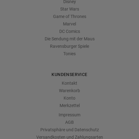
Disney
Star Wars
Game of Thrones
Marvel
DC Comics
Die Sendung mit der Maus
Ravensburger Spiele
Tonies
KUNDENSERVICE
Kontakt
Warenkorb
Konto
Merkzettel
Impressum
AGB
Privatsphäre und Datenschutz
Versandkosten und Zahlungsarten