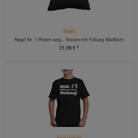
Kissen
Regel Nr. 1 Pfoten weg... Kissen mit Füllung 40x40cm
21,98 € *