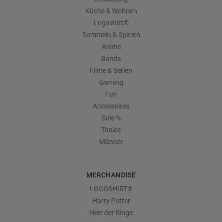
Küche & Wohnen
Logoshirt®
Sammeln & Spielen
Anime
Bands
Filme & Serien
Gaming
Fun
Accessoires
Sale %
Tonies
Männer
MERCHANDISE
LOGOSHIRT®
Harry Potter
Herr der Ringe