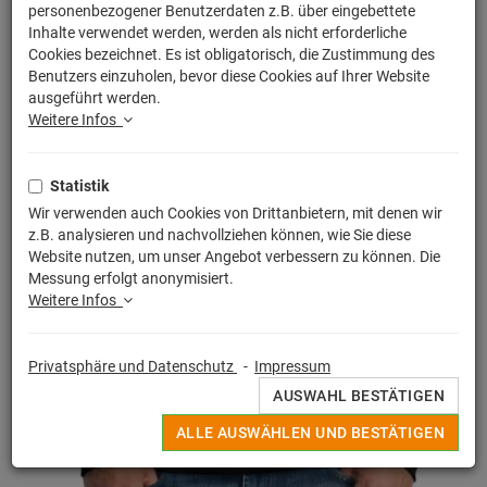
personenbezogener Benutzerdaten z.B. über eingebettete
Inhalte verwendet werden, werden als nicht erforderliche
Cookies bezeichnet. Es ist obligatorisch, die Zustimmung des
Benutzers einzuholen, bevor diese Cookies auf Ihrer Website
ausgeführt werden.
Weitere Infos
Statistik
Wir verwenden auch Cookies von Drittanbietern, mit denen wir
z.B. analysieren und nachvollziehen können, wie Sie diese
Website nutzen, um unser Angebot verbessern zu können. Die
Messung erfolgt anonymisiert.
Weitere Infos
Privatsphäre und Datenschutz
-
Impressum
AUSWAHL BESTÄTIGEN
ALLE AUSWÄHLEN UND BESTÄTIGEN