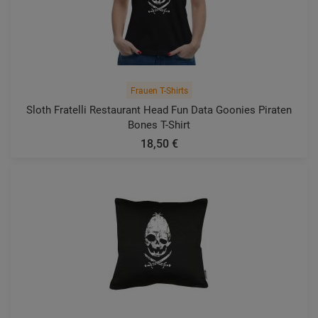
Frauen T-Shirts
Sloth Fratelli Restaurant Head Fun Data Goonies Piraten
Bones T-Shirt
18,50 €