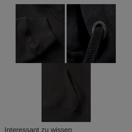
Interessant zu wissen