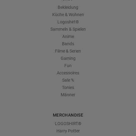
Bekleidung
Küche & Wohnen
Logoshirt®
Sammeln & Spielen
Anime
Bands
Filme & Serien
Gaming
Fun
Accessoires
Sale %
Tonies
Männer
MERCHANDISE
LOGOSHIRT®
Harry Potter