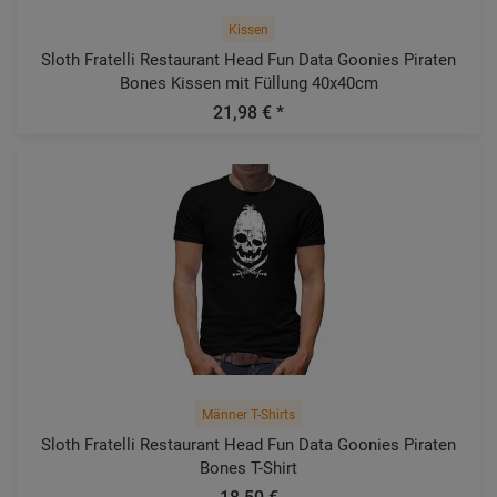
Kissen
Sloth Fratelli Restaurant Head Fun Data Goonies Piraten
Bones Kissen mit Füllung 40x40cm
21,98 € *
Männer T-Shirts
Sloth Fratelli Restaurant Head Fun Data Goonies Piraten
Bones T-Shirt