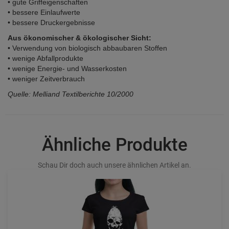
• gute Griffeigenschaften
• bessere Einlaufwerte
• bessere Druckergebnisse
Aus ökonomischer & ökologischer Sicht:
• Verwendung von biologisch abbaubaren Stoffen
• wenige Abfallprodukte
• wenige Energie- und Wasserkosten
• weniger Zeitverbrauch
Quelle: Melliand Textilberichte 10/2000
Ähnliche Produkte
Schau Dir doch auch unsere ähnlichen Artikel an.