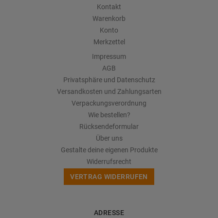
Kontakt
Warenkorb
Konto
Merkzettel
Impressum
AGB
Privatsphäre und Datenschutz
Versandkosten und Zahlungsarten
Verpackungsverordnung
Wie bestellen?
Rücksendeformular
Über uns
Gestalte deine eigenen Produkte
Widerrufsrecht
VERTRAG WIDERRUFEN
ADRESSE