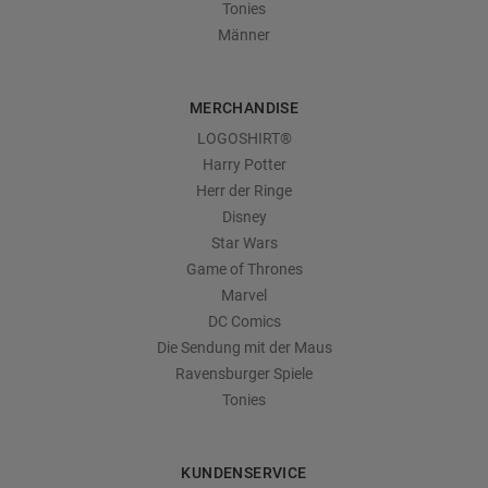
Tonies
Männer
MERCHANDISE
LOGOSHIRT®
Harry Potter
Herr der Ringe
Disney
Star Wars
Game of Thrones
Marvel
DC Comics
Die Sendung mit der Maus
Ravensburger Spiele
Tonies
KUNDENSERVICE