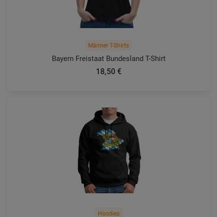
Männer T-Shirts
Bayern Freistaat Bundesland T-Shirt
18,50 €
Hoodies