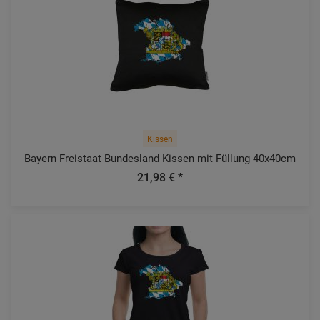
Kissen
Bayern Freistaat Bundesland Kissen mit Füllung 40x40cm
21,98 € *