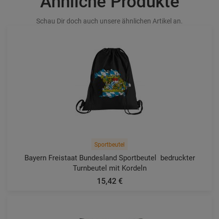
Ähnliche Produkte
Schau Dir doch auch unsere ähnlichen Artikel an.
Sportbeutel
Bayern Freistaat Bundesland Sportbeutel  bedruckter
Turnbeutel mit Kordeln
15,42 €