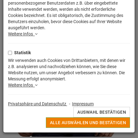
personenbezogener Benutzerdaten z.B. über eingebettete
Inhalte verwendet werden, werden als nicht erforderliche
Cookies bezeichnet. Es ist obligatorisch, die Zustimmung des
Benutzers einzuholen, bevor diese Cookies auf Ihrer Website
ausgeführt werden.
Weitere Infos
Statistik
Wir verwenden auch Cookies von Drittanbietern, mit denen wir
z.B. analysieren und nachvollziehen können, wie Sie diese
Website nutzen, um unser Angebot verbessern zu können. Die
Messung erfolgt anonymisiert.
Weitere Infos
Privatsphäre und Datenschutz
-
Impressum
AUSWAHL BESTÄTIGEN
ALLE AUSWÄHLEN UND BESTÄTIGEN