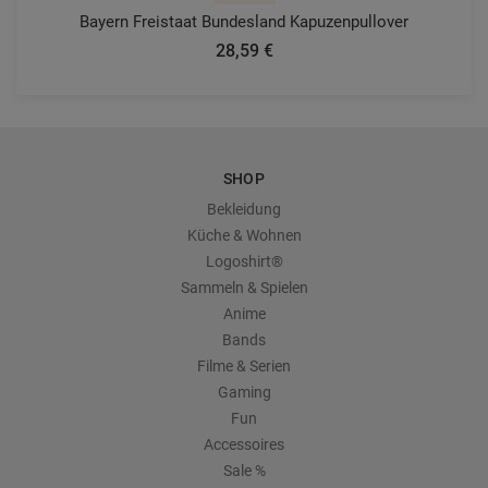
Bayern Freistaat Bundesland Kapuzenpullover
28,59 €
SHOP
Bekleidung
Küche & Wohnen
Logoshirt®
Sammeln & Spielen
Anime
Bands
Filme & Serien
Gaming
Fun
Accessoires
Sale %