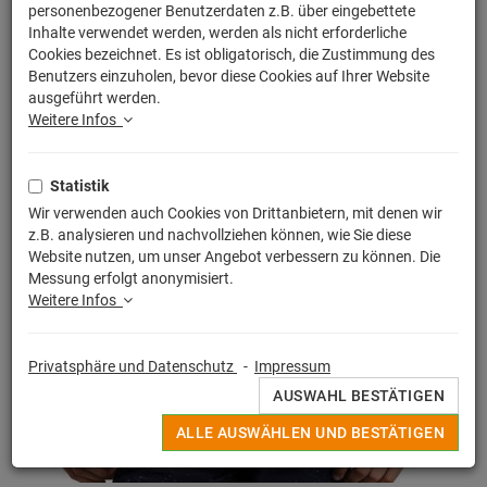
personenbezogener Benutzerdaten z.B. über eingebettete
Inhalte verwendet werden, werden als nicht erforderliche
Cookies bezeichnet. Es ist obligatorisch, die Zustimmung des
Benutzers einzuholen, bevor diese Cookies auf Ihrer Website
ausgeführt werden.
Weitere Infos
Statistik
Wir verwenden auch Cookies von Drittanbietern, mit denen wir
z.B. analysieren und nachvollziehen können, wie Sie diese
Website nutzen, um unser Angebot verbessern zu können. Die
Messung erfolgt anonymisiert.
Weitere Infos
Privatsphäre und Datenschutz
-
Impressum
AUSWAHL BESTÄTIGEN
ALLE AUSWÄHLEN UND BESTÄTIGEN