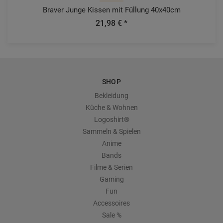
Braver Junge Kissen mit Füllung 40x40cm
21,98 € *
SHOP
Bekleidung
Küche & Wohnen
Logoshirt®
Sammeln & Spielen
Anime
Bands
Filme & Serien
Gaming
Fun
Accessoires
Sale %