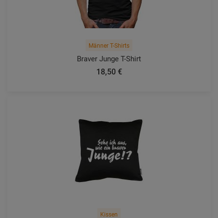
Männer T-Shirts
Braver Junge T-Shirt
18,50 €
Kissen