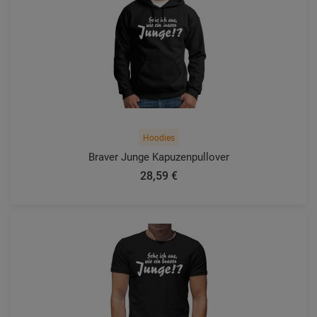
Hoodies
Braver Junge Kapuzenpullover
28,59 €