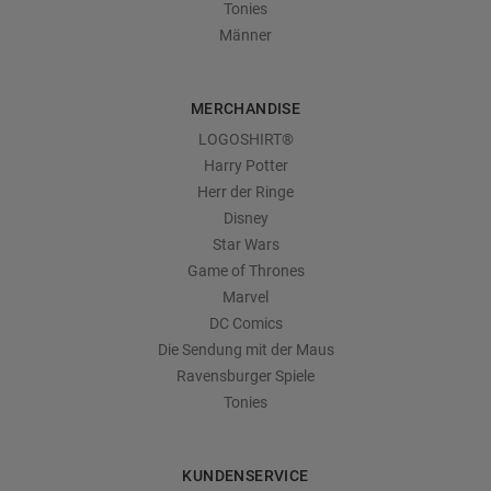
Tonies
Männer
MERCHANDISE
LOGOSHIRT®
Harry Potter
Herr der Ringe
Disney
Star Wars
Game of Thrones
Marvel
DC Comics
Die Sendung mit der Maus
Ravensburger Spiele
Tonies
KUNDENSERVICE