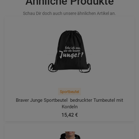
Ähnliche Produkte
Schau Dir doch auch unsere ähnlichen Artikel an.
Sportbeutel
Braver Junge Sportbeutel  bedruckter Turnbeutel mit
Kordeln
15,42 €