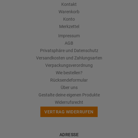
Kontakt
Warenkorb
Konto
Merkzettel
Impressum
AGB
Privatsphäre und Datenschutz
Versandkosten und Zahlungsarten
Verpackungsverordnung
Wie bestellen?
Rücksendeformular
Über uns
Gestalte deine eigenen Produkte
Widerrufsrecht
VERTRAG WIDERRUFEN
ADRESSE