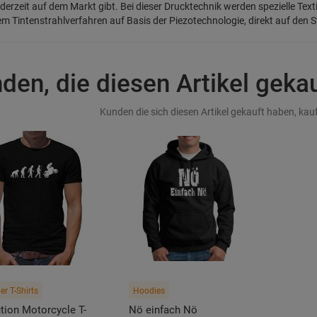
derzeit auf dem Markt gibt. Bei dieser Drucktechnik werden spezielle Text
em Tintenstrahlverfahren auf Basis der Piezotechnologie, direkt auf den S
den, die diesen Artikel geka
Kunden die sich diesen Artikel gekauft haben, kauf
r T-Shirts
Hoodies
tion Motorcycle T-
Nö einfach Nö