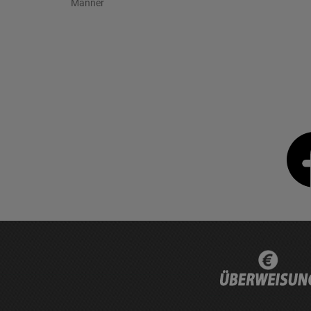
Männer