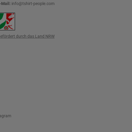
-Mail:
info@tshirt-people.com
efördert durch das Land NRW
tagram