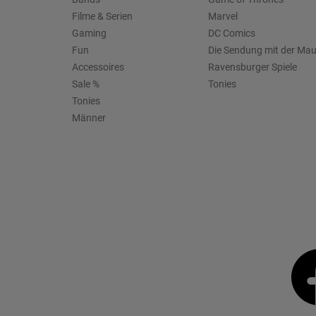
Filme & Serien
Marvel
Gaming
DC Comics
Fun
Die Sendung mit der Ma
Accessoires
Ravensburger Spiele
Sale %
Tonies
Tonies
Männer