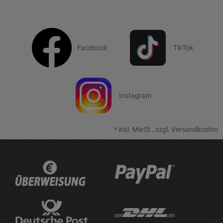
Facebook
TikTok
Instagram
*
inkl. MwSt., zzgl.
Versandkosten