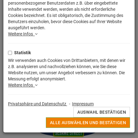
personenbezogener Benutzerdaten z.B. über eingebettete
Inhalte verwendet werden, werden als nicht erforderliche
Cookies bezeichnet. Es ist obligatorisch, die Zustimmung des
Benutzers einzuholen, bevor diese Cookies auf Ihrer Website
ausgeführt werden.
Weitere Infos
Statistik
Wir verwenden auch Cookies von Drittanbietern, mit denen wir
z.B. analysieren und nachvollziehen können, wie Sie diese
Website nutzen, um unser Angebot verbessern zu können. Die
Messung erfolgt anonymisiert.
Weitere Infos
Privatsphäre und Datenschutz
-
Impressum
AUSWAHL BESTÄTIGEN
ALLE AUSWÄHLEN UND BESTÄTIGEN