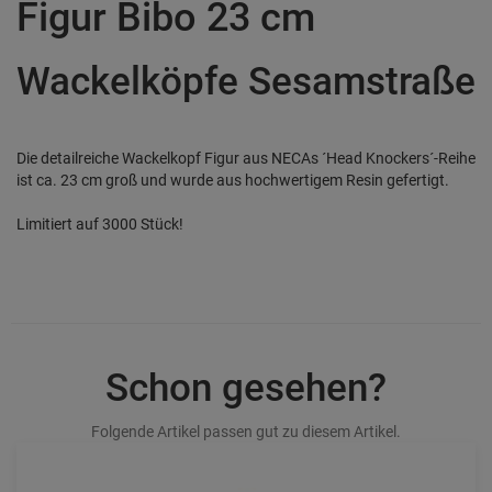
Figur Bibo 23 cm
Wackelköpfe Sesamstraße
Die detailreiche Wackelkopf Figur aus NECAs ´Head Knockers´-Reihe
ist ca. 23 cm groß und wurde aus hochwertigem Resin gefertigt.
Limitiert auf 3000 Stück!
Schon gesehen?
Folgende Artikel passen gut zu diesem Artikel.