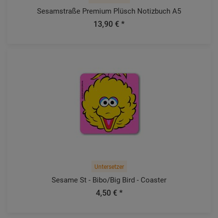
Sesamstraße Premium Plüsch Notizbuch A5
13,90 € *
Untersetzer
Sesame St - Bibo/Big Bird - Coaster
4,50 € *