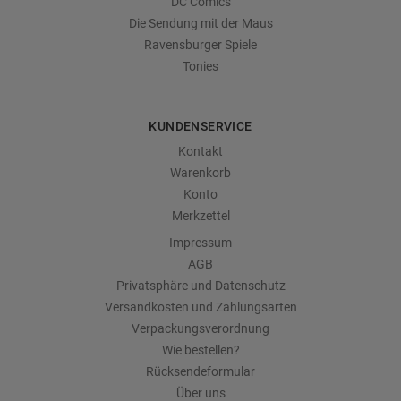
DC Comics
Die Sendung mit der Maus
Ravensburger Spiele
Tonies
KUNDENSERVICE
Kontakt
Warenkorb
Konto
Merkzettel
Impressum
AGB
Privatsphäre und Datenschutz
Versandkosten und Zahlungsarten
Verpackungsverordnung
Wie bestellen?
Rücksendeformular
Über uns