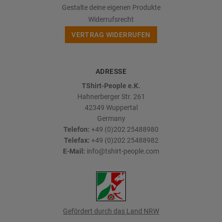
Gestalte deine eigenen Produkte
Widerrufsrecht
VERTRAG WIDERRUFEN
ADRESSE
TShirt-People e.K.
Hahnerberger Str. 261
42349
Wuppertal
Germany
Telefon:
+49 (0)202 25488980
Telefax:
+49 (0)202 25488982
E-Mail:
info@tshirt-people.com
Gefördert durch das Land NRW