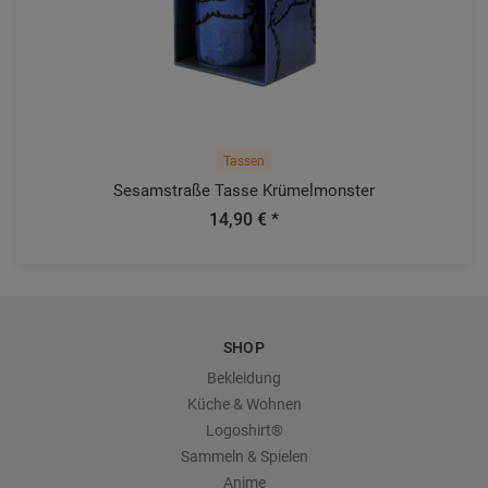
Tassen
Sesamstraße Tasse Krümelmonster
14,90 € *
SHOP
Bekleidung
Küche & Wohnen
Logoshirt®
Sammeln & Spielen
Anime