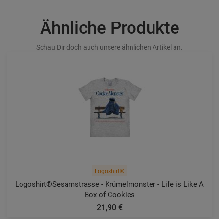
Ähnliche Produkte
Schau Dir doch auch unsere ähnlichen Artikel an.
Logoshirt®
Logoshirt®️Sesamstrasse - Krümelmonster - Life is Like A
Box of Cookies
21,90 €