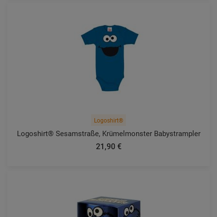
Logoshirt®
Logoshirt® Sesamstraße, Krümelmonster Babystrampler
21,90 €