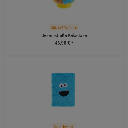
Küche & Wohnen
Sesamstraße Keksdose
46,90 € *
Schreibwaren