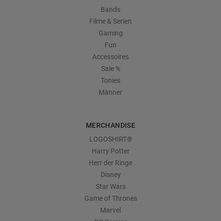
Bands
Filme & Serien
Gaming
Fun
Accessoires
Sale %
Tonies
Männer
MERCHANDISE
LOGOSHIRT®
Harry Potter
Herr der Ringe
Disney
Star Wars
Game of Thrones
Marvel