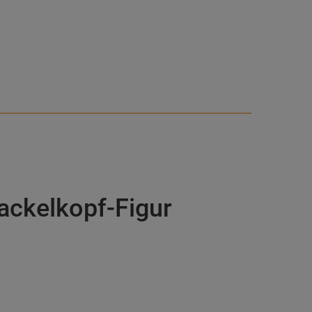
ckelkopf-Figur