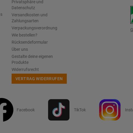
Privatsphäre und
Datenschutz
us
Versandkosten und
Zahlungsarten
Verpackungsverordnung
G
Wie bestellen?
Rücksendeformular
Über uns
Gestalte deine eigenen
Produkte
Widerrufsrecht
VERTRAG WIDERRUFEN
Facebook
TikTok
Ins