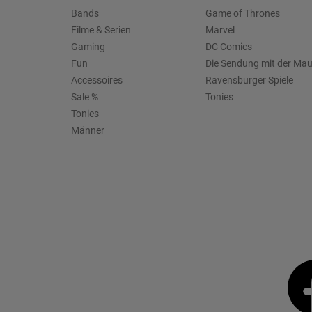
Bands
Game of Thrones
Filme & Serien
Marvel
Gaming
DC Comics
Fun
Die Sendung mit der Ma
Accessoires
Ravensburger Spiele
Sale %
Tonies
Tonies
Männer