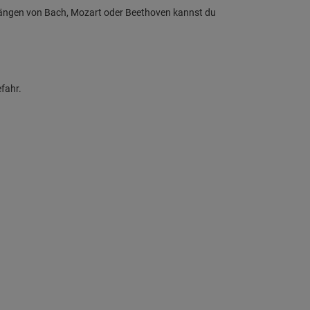
längen von Bach, Mozart oder Beethoven kannst du
efahr.