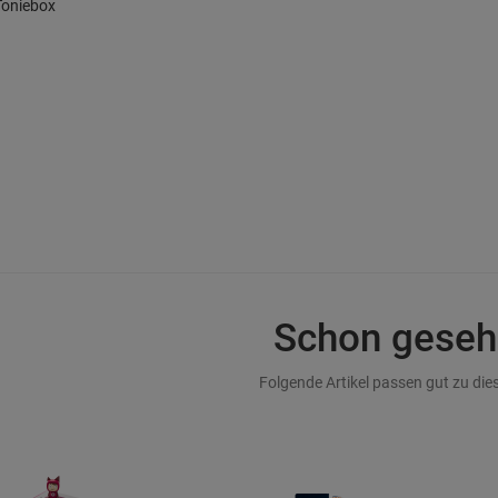
Toniebox
Schon geseh
Folgende Artikel passen gut zu dies