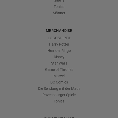
Sale %
Tonies
Männer
MERCHANDISE
LOGOSHIRT®
Harry Potter
Herr der Ringe
Disney
Star Wars
Game of Thrones
Marvel
DC Comics
Die Sendung mit der Maus
Ravensburger Spiele
Tonies