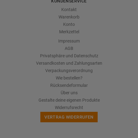
KUNDENSERVICE
Kontakt
Warenkorb
Konto
Merkzettel
Impressum
AGB
Privatsphäre und Datenschutz
Versandkosten und Zahlungsarten
Verpackungsverordnung
Wie bestellen?
Rücksendeformular
Über uns
Gestalte deine eigenen Produkte
Widerrufsrecht
VERTRAG WIDERRUFEN