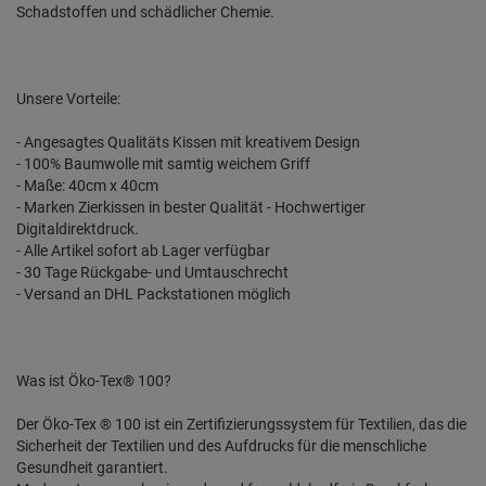
Schadstoffen und schädlicher Chemie.
Unsere Vorteile:
- Angesagtes Qualitäts Kissen mit kreativem Design
- 100% Baumwolle mit samtig weichem Griff
- Maße: 40cm x 40cm
- Marken Zierkissen in bester Qualität - Hochwertiger
Digitaldirektdruck.
- Alle Artikel sofort ab Lager verfügbar
- 30 Tage Rückgabe- und Umtauschrecht
- Versand an DHL Packstationen möglich
Was ist Öko-Tex® 100?
Der Öko-Tex ® 100 ist ein Zertifizierungssystem für Textilien, das die
Sicherheit der Textilien und des Aufdrucks für die menschliche
Gesundheit garantiert.