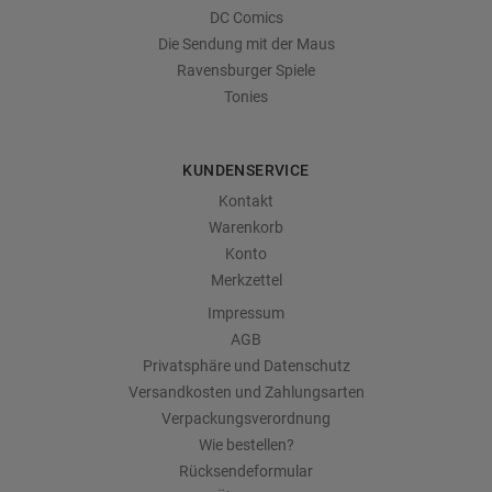
DC Comics
Die Sendung mit der Maus
Ravensburger Spiele
Tonies
KUNDENSERVICE
Kontakt
Warenkorb
Konto
Merkzettel
Impressum
AGB
Privatsphäre und Datenschutz
Versandkosten und Zahlungsarten
Verpackungsverordnung
Wie bestellen?
Rücksendeformular