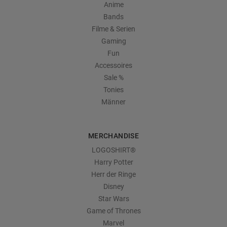
Anime
Bands
Filme & Serien
Gaming
Fun
Accessoires
Sale %
Tonies
Männer
MERCHANDISE
LOGOSHIRT®
Harry Potter
Herr der Ringe
Disney
Star Wars
Game of Thrones
Marvel