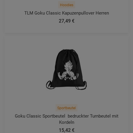
Hoodies
TLM Goku Classic Kapuzenpullover Herren
27,49 €
Sportbeutel
Goku Classic Sportbeutel  bedruckter Turnbeutel mit
Kordeln
15,42 €