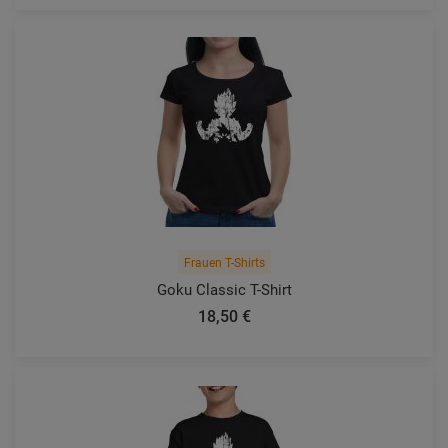
Frauen T-Shirts
Goku Classic T-Shirt
18,50 €