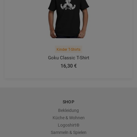
Kinder T-Shirts
Goku Classic T-Shirt
16,30 €
SHOP
Bekleidung
Küche & Wohnen
Logoshirt®
Sammeln & Spielen