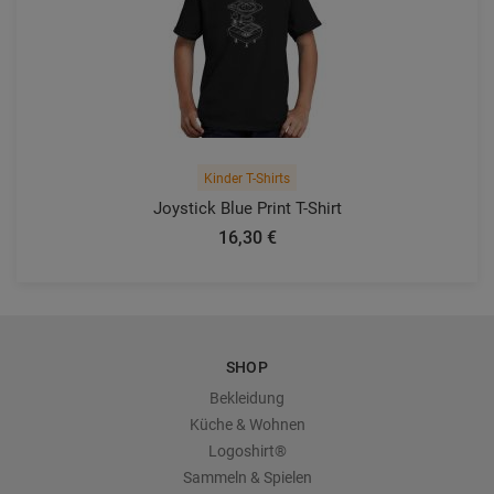
Kinder T-Shirts
Joystick Blue Print T-Shirt
16,30 €
SHOP
Bekleidung
Küche & Wohnen
Logoshirt®
Sammeln & Spielen