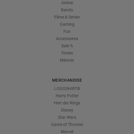
Anime
Bands
Filme & Serien
Gaming
Fun
Accessoires
Sale %
Tonies
Männer
MERCHANDISE
LOGOSHIRT®
Harry Potter
Herr der Ringe
Disney
Star Wars
Game of Thrones
Marvel