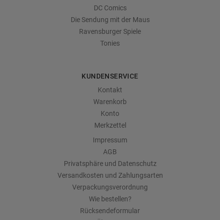
DC Comics
Die Sendung mit der Maus
Ravensburger Spiele
Tonies
KUNDENSERVICE
Kontakt
Warenkorb
Konto
Merkzettel
Impressum
AGB
Privatsphäre und Datenschutz
Versandkosten und Zahlungsarten
Verpackungsverordnung
Wie bestellen?
Rücksendeformular