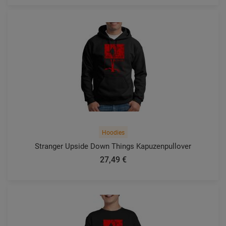
Hoodies
Stranger Upside Down Things Kapuzenpullover
27,49 €