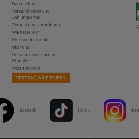
Datenschutz
us
Versandkosten und
Zahlungsarten
Verpackungsverordnung
G
Wie bestellen?
Rücksendeformular
Über uns
Gestalte deine eigenen
Produkte
Widerrufsrecht
VERTRAG WIDERRUFEN
Facebook
TikTok
Ins