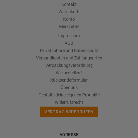
Kontakt
Warenkorb
Konto
Merkzettel
Impressum
AGB
Privatsphäre und Datenschutz
Versandkosten und Zahlungsarten
Verpackungsverordnung
Wie bestellen?
Rücksendeformular
Über uns
Gestalte deine eigenen Produkte
Widerrufsrecht
VERTRAG WIDERRUFEN
ADRESSE