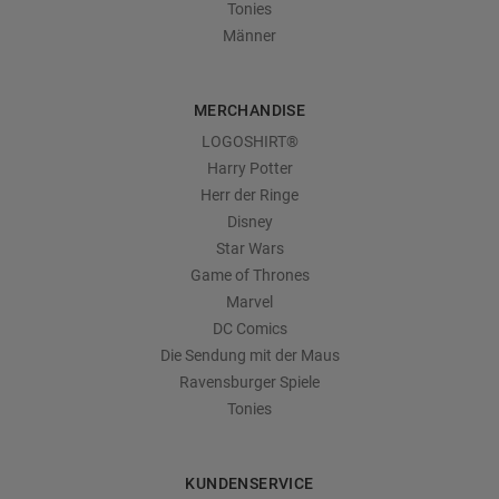
Tonies
Männer
MERCHANDISE
LOGOSHIRT®
Harry Potter
Herr der Ringe
Disney
Star Wars
Game of Thrones
Marvel
DC Comics
Die Sendung mit der Maus
Ravensburger Spiele
Tonies
KUNDENSERVICE