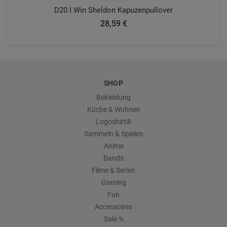
D20 I Win Sheldon Kapuzenpullover
28,59 €
SHOP
Bekleidung
Küche & Wohnen
Logoshirt®
Sammeln & Spielen
Anime
Bands
Filme & Serien
Gaming
Fun
Accessoires
Sale %