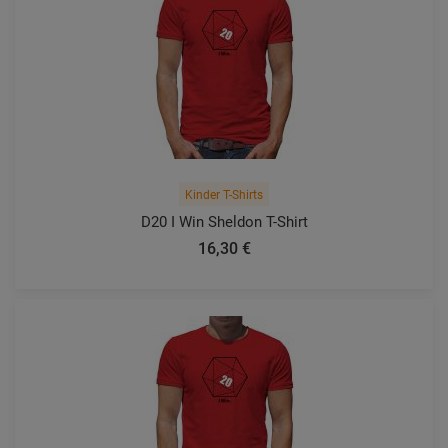
Kinder T-Shirts
D20 I Win Sheldon T-Shirt
16,30 €