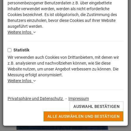
personenbezogener Benutzerdaten z.B. über eingebettete
Inhalte verwendet werden, werden als nicht erforderliche
Cookies bezeichnet. Es ist obligatorisch, die Zustimmung des
Benutzers einzuholen, bevor diese Cookies auf Ihrer Website
ausgeführt werden.
Weitere Infos
Statistik
Wir verwenden auch Cookies von Drittanbietern, mit denen wir
z.B. analysieren und nachvollziehen können, wie Sie diese
Website nutzen, um unser Angebot verbessern zu können. Die
Messung erfolgt anonymisiert.
Weitere Infos
Privatsphäre und Datenschutz
-
Impressum
AUSWAHL BESTÄTIGEN
ALLE AUSWÄHLEN UND BESTÄTIGEN