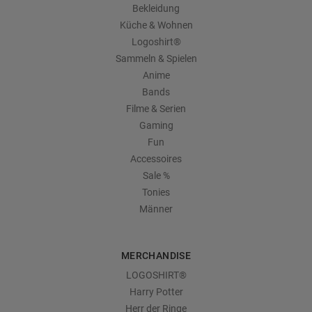
Bekleidung
Küche & Wohnen
Logoshirt®
Sammeln & Spielen
Anime
Bands
Filme & Serien
Gaming
Fun
Accessoires
Sale %
Tonies
Männer
MERCHANDISE
LOGOSHIRT®
Harry Potter
Herr der Ringe