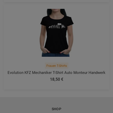
Frauen T-Shirts
Evolution KFZ Mechaniker T-Shirt Auto Monteur Handwerk
18,50 €
SHOP