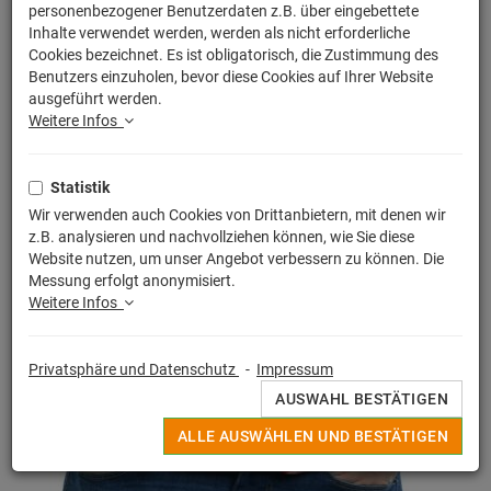
personenbezogener Benutzerdaten z.B. über eingebettete
Inhalte verwendet werden, werden als nicht erforderliche
Cookies bezeichnet. Es ist obligatorisch, die Zustimmung des
Benutzers einzuholen, bevor diese Cookies auf Ihrer Website
ausgeführt werden.
Weitere Infos
Statistik
Wir verwenden auch Cookies von Drittanbietern, mit denen wir
z.B. analysieren und nachvollziehen können, wie Sie diese
Website nutzen, um unser Angebot verbessern zu können. Die
Messung erfolgt anonymisiert.
Weitere Infos
Privatsphäre und Datenschutz
-
Impressum
AUSWAHL BESTÄTIGEN
ALLE AUSWÄHLEN UND BESTÄTIGEN