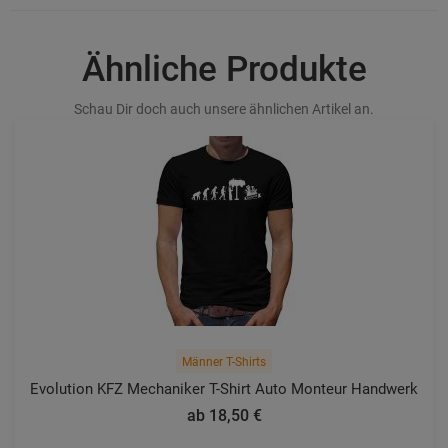
Ähnliche Produkte
Schau Dir doch auch unsere ähnlichen Artikel an.
Männer T-Shirts
Evolution KFZ Mechaniker T-Shirt Auto Monteur Handwerk
ab 18,50 €