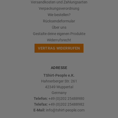
Versandkosten und Zahlungsarten
Verpackungsverordnung
Wie bestellen?
Rücksendeformular
Über uns
Gestalte deine eigenen Produkte
Widerrufsrecht
VERTRAG WIDERRUFEN
ADRESSE
TShirt-People e.K.
Hahnerberger Str. 261
42349
Wuppertal
Germany
Telefon:
+49 (0)202 25488980
Telefax:
+49 (0)202 25488982
E-Mail:
info@tshirt-people.com