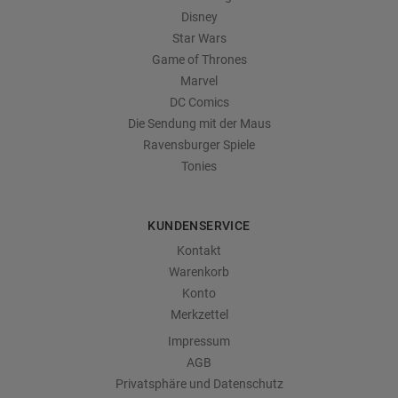
Disney
Star Wars
Game of Thrones
Marvel
DC Comics
Die Sendung mit der Maus
Ravensburger Spiele
Tonies
KUNDENSERVICE
Kontakt
Warenkorb
Konto
Merkzettel
Impressum
AGB
Privatsphäre und Datenschutz