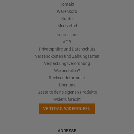
Kontakt
Warenkorb
Konto
Merkzettel
Impressum
AGB
Privatsphäre und Datenschutz
Versandkosten und Zahlungsarten
Verpackungsverordnung
Wie bestellen?
Rücksendeformular
Über uns
Gestalte deine eigenen Produkte
Widerrufsrecht
VERTRAG WIDERRUFEN
ADRESSE