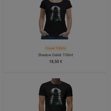
Frauen T-Shirts
Shadow Dalek T-Shirt
18,50 €