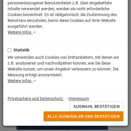
personenbezogener Benutzerdaten z.B. über eingebettete
Inhalte verwendet werden, werden als nicht erforderliche
Cookies bezeichnet. Es ist obligatorisch, die Zustimmung des
Benutzers einzuholen, bevor diese Cookies auf Ihrer Website
ausgeführt werden.
Weitere Infos
Statistik
Wir verwenden auch Cookies von Drittanbietern, mit denen wir
z.B. analysieren und nachvollziehen können, wie Sie diese
Website nutzen, um unser Angebot verbessern zu können. Die
Messung erfolgt anonymisiert.
Weitere Infos
Privatsphäre und Datenschutz
-
Impressum
AUSWAHL BESTÄTIGEN
ALLE AUSWÄHLEN UND BESTÄTIGEN