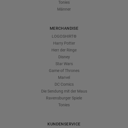
Tonies
Männer
MERCHANDISE
LOGOSHIRT®
Harry Potter
Herr der Ringe
Disney
Star Wars
Game of Thrones
Marvel
DC Comics
Die Sendung mit der Maus
Ravensburger Spiele
Tonies
KUNDENSERVICE