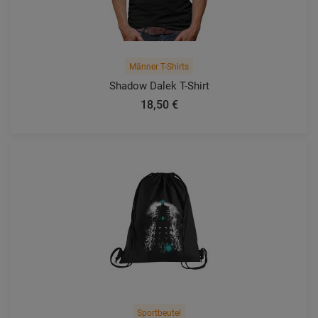
Männer T-Shirts
Shadow Dalek T-Shirt
18,50 €
Sportbeutel