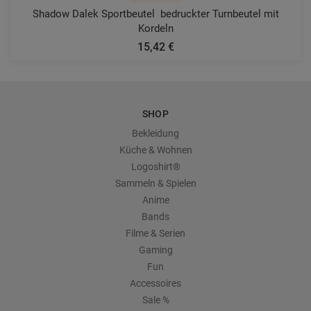
Shadow Dalek Sportbeutel  bedruckter Turnbeutel mit
Kordeln
15,42 €
SHOP
Bekleidung
Küche & Wohnen
Logoshirt®
Sammeln & Spielen
Anime
Bands
Filme & Serien
Gaming
Fun
Accessoires
Sale %