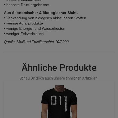
• bessere Druckergebnisse
Aus ökonomischer & ökologischer Sicht:
• Verwendung von biologisch abbaubaren Stoffen
• wenige Abfallprodukte
• wenige Energie- und Wasserkosten
• weniger Zeitverbrauch
Quelle: Melliand Textilberichte 10/2000
Ähnliche Produkte
Schau Dir doch auch unsere ähnlichen Artikel an.