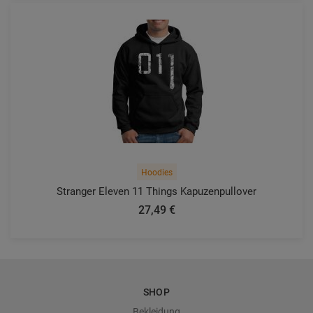
Hoodies
Stranger Eleven 11 Things Kapuzenpullover
27,49 €
SHOP
Bekleidung