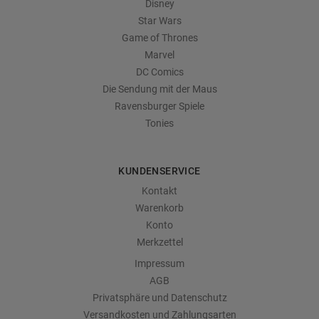
Disney
Star Wars
Game of Thrones
Marvel
DC Comics
Die Sendung mit der Maus
Ravensburger Spiele
Tonies
KUNDENSERVICE
Kontakt
Warenkorb
Konto
Merkzettel
Impressum
AGB
Privatsphäre und Datenschutz
Versandkosten und Zahlungsarten