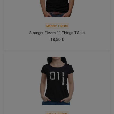
Männer T-Shirts
Stranger Eleven 11 Things T-Shirt
18,50 €