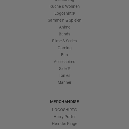
Küche & Wohnen
Logoshirt®
Sammeln & Spielen
Anime
Bands
Filme & Serien
Gaming
Fun
Accessoires
Sale %
Tonies
Männer
MERCHANDISE
LOGOSHIRT®
Harry Potter
Herr der Ringe