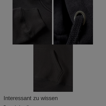
Interessant zu wissen