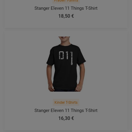
Frauen T-Shirts
Stanger Eleven 11 Things T-Shirt
18,50 €
Kinder T-Shirts
Stanger Eleven 11 Things T-Shirt
16,30 €