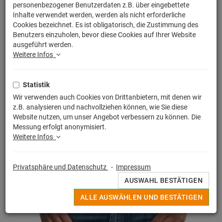
personenbezogener Benutzerdaten z.B. über eingebettete
Inhalte verwendet werden, werden als nicht erforderliche
Cookies bezeichnet. Es ist obligatorisch, die Zustimmung des
Benutzers einzuholen, bevor diese Cookies auf Ihrer Website
ausgeführt werden.
Weitere Infos
Statistik
Wir verwenden auch Cookies von Drittanbietern, mit denen wir
z.B. analysieren und nachvollziehen können, wie Sie diese
Website nutzen, um unser Angebot verbessern zu können. Die
Messung erfolgt anonymisiert.
Weitere Infos
Privatsphäre und Datenschutz
-
Impressum
AUSWAHL BESTÄTIGEN
ALLE AUSWÄHLEN UND BESTÄTIGEN