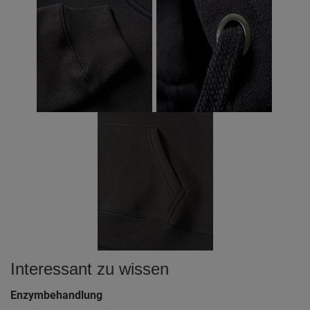
Interessant zu wissen
Enzymbehandlung