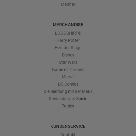
Männer
MERCHANDISE
LOGOSHIRT®
Harry Potter
Herr der Ringe
Disney
Star Wars
Game of Thrones
Marvel
DC Comics
Die Sendung mit der Maus
Ravensburger Spiele
Tonies
KUNDENSERVICE
Kontakt