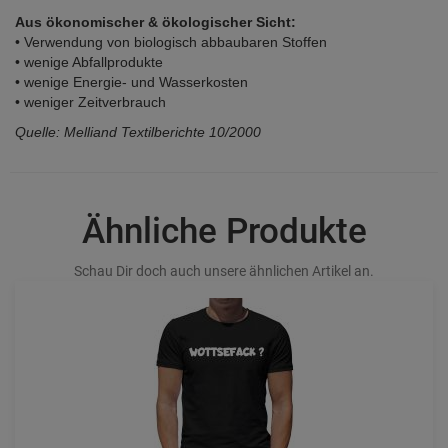
Aus ökonomischer & ökologischer Sicht:
• Verwendung von biologisch abbaubaren Stoffen
• wenige Abfallprodukte
• wenige Energie- und Wasserkosten
• weniger Zeitverbrauch
Quelle: Melliand Textilberichte 10/2000
Ähnliche Produkte
Schau Dir doch auch unsere ähnlichen Artikel an.