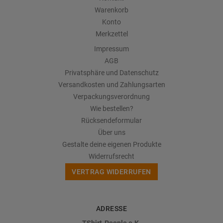
Warenkorb
Konto
Merkzettel
Impressum
AGB
Privatsphäre und Datenschutz
Versandkosten und Zahlungsarten
Verpackungsverordnung
Wie bestellen?
Rücksendeformular
Über uns
Gestalte deine eigenen Produkte
Widerrufsrecht
VERTRAG WIDERRUFEN
ADRESSE
TShirt-People e.K.