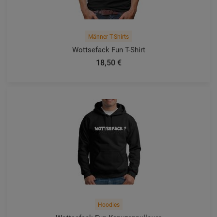
Männer T-Shirts
Wottsefack Fun T-Shirt
18,50 €
Hoodies