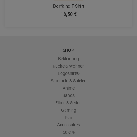
Dorfkind T-Shirt
18,50 €
SHOP
Bekleidung
Küche & Wohnen
Logoshirt®
Sammeln & Spielen
Anime
Bands
Filme & Serien
Gaming
Fun
Accessoires
Sale %