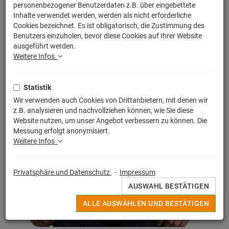
personenbezogener Benutzerdaten z.B. über eingebettete
Inhalte verwendet werden, werden als nicht erforderliche
Cookies bezeichnet. Es ist obligatorisch, die Zustimmung des
Benutzers einzuholen, bevor diese Cookies auf Ihrer Website
ausgeführt werden.
Weitere Infos
Statistik
Wir verwenden auch Cookies von Drittanbietern, mit denen wir
z.B. analysieren und nachvollziehen können, wie Sie diese
Website nutzen, um unser Angebot verbessern zu können. Die
Messung erfolgt anonymisiert.
Weitere Infos
Privatsphäre und Datenschutz
-
Impressum
AUSWAHL BESTÄTIGEN
ALLE AUSWÄHLEN UND BESTÄTIGEN