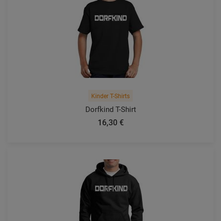
Kinder T-Shirts
Dorfkind T-Shirt
16,30 €