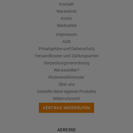
Kontakt
Warenkorb
Konto
Merkzettel
Impressum
AGB
Privatsphäre und Datenschutz
Versandkosten und Zahlungsarten
Verpackungsverordnung
Wie bestellen?
Rücksendeformular
Über uns
Gestalte deine eigenen Produkte
Widerrufsrecht
VERTRAG WIDERRUFEN
ADRESSE