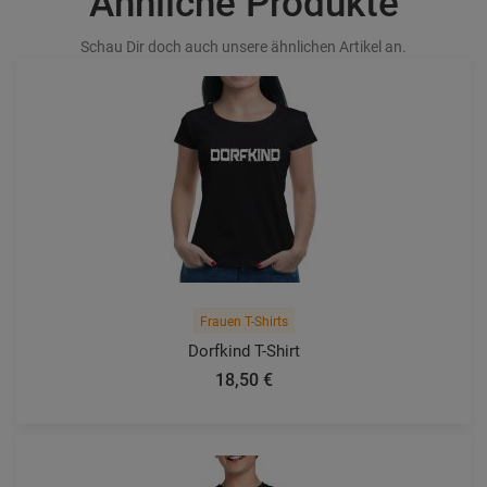
Ähnliche Produkte
Schau Dir doch auch unsere ähnlichen Artikel an.
Frauen T-Shirts
Dorfkind T-Shirt
18,50 €