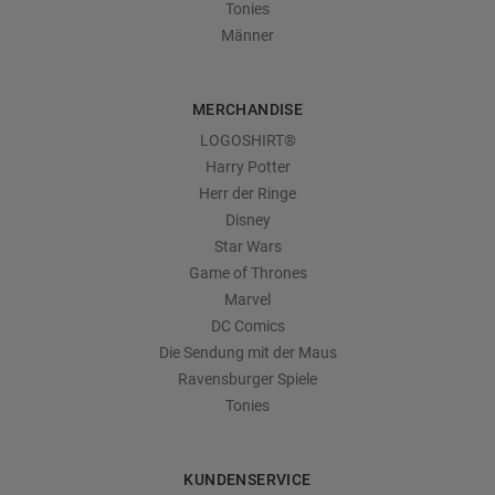
Tonies
Männer
MERCHANDISE
LOGOSHIRT®
Harry Potter
Herr der Ringe
Disney
Star Wars
Game of Thrones
Marvel
DC Comics
Die Sendung mit der Maus
Ravensburger Spiele
Tonies
KUNDENSERVICE