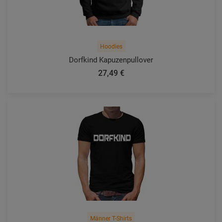
Hoodies
Dorfkind Kapuzenpullover
27,49 €
Männer T-Shirts