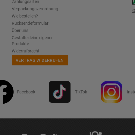
Zahlungsarten
Verpackungsverordnung
G
Wie bestellen?
Rücksendeformular
Über uns
Gestalte deine eigenen
Produkte
Widerrufsrecht
VERTRAG WIDERRUFEN
Facebook
TikTok
Ins