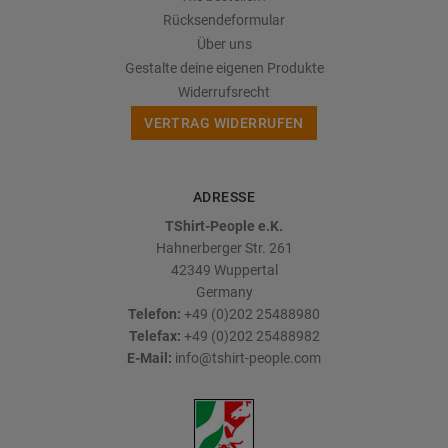
Rücksendeformular
Über uns
Gestalte deine eigenen Produkte
Widerrufsrecht
VERTRAG WIDERRUFEN
ADRESSE
TShirt-People e.K.
Hahnerberger Str. 261
42349
Wuppertal
Germany
Telefon:
+49 (0)202 25488980
Telefax:
+49 (0)202 25488982
E-Mail:
info@tshirt-people.com