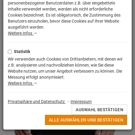
personenbezogener Benutzerdaten z.B. über eingebettete
Inhalte verwendet werden, werden als nicht erforderliche
Cookies bezeichnet. Es ist obligatorisch, die Zustimmung des
Benutzers einzuholen, bevor diese Cookies auf Ihrer Website
ausgeführt werden.
Weitere Infos
Statistik
Wir verwenden auch Cookies von Drittanbietern, mit denen wir
z.B. analysieren und nachvollziehen können, wie Sie diese
Website nutzen, um unser Angebot verbessern zu können. Die
Messung erfolgt anonymisiert.
Weitere Infos
Privatsphäre und Datenschutz
-
Impressum
AUSWAHL BESTÄTIGEN
ALLE AUSWÄHLEN UND BESTÄTIGEN