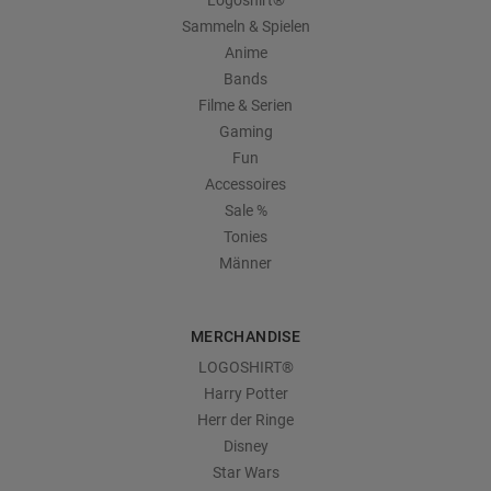
Logoshirt®
Sammeln & Spielen
Anime
Bands
Filme & Serien
Gaming
Fun
Accessoires
Sale %
Tonies
Männer
MERCHANDISE
LOGOSHIRT®
Harry Potter
Herr der Ringe
Disney
Star Wars