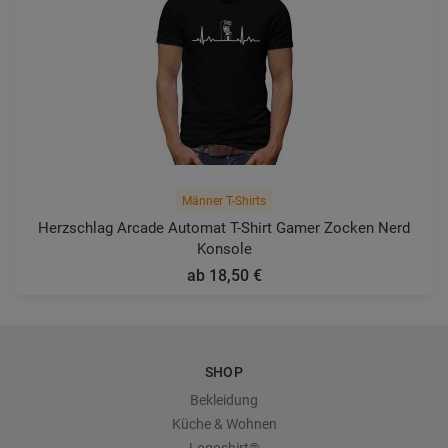
Männer T-Shirts
Herzschlag Arcade Automat T-Shirt Gamer Zocken Nerd
Konsole
ab 18,50 €
SHOP
Bekleidung
Küche & Wohnen