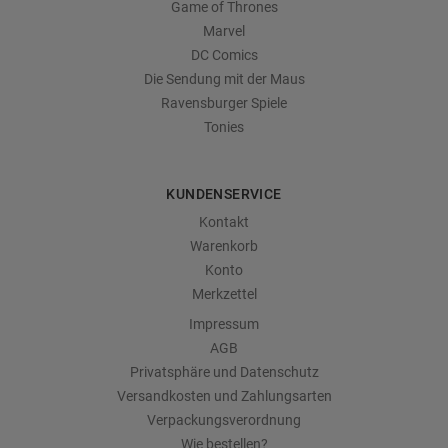
Game of Thrones
Marvel
DC Comics
Die Sendung mit der Maus
Ravensburger Spiele
Tonies
KUNDENSERVICE
Kontakt
Warenkorb
Konto
Merkzettel
Impressum
AGB
Privatsphäre und Datenschutz
Versandkosten und Zahlungsarten
Verpackungsverordnung
Wie bestellen?