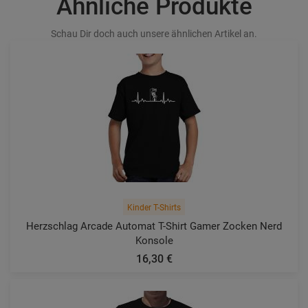
Ähnliche Produkte
Schau Dir doch auch unsere ähnlichen Artikel an.
Kinder T-Shirts
Herzschlag Arcade Automat T-Shirt Gamer Zocken Nerd
Konsole
16,30 €