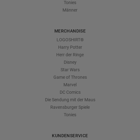
Tonies
Männer
MERCHANDISE
LOGOSHIRT®
Harry Potter
Herr der Ringe
Disney
Star Wars
Game of Thrones
Marvel
DC Comics
Die Sendung mit der Maus
Ravensburger Spiele
Tonies
KUNDENSERVICE