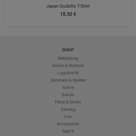
Japan Godzilla T-Shirt
18,50 €
SHOP
Bekleidung
Küche & Wohnen
Logoshirt®
Sammeln & Spielen
Anime
Bands
Filme & Serien
Gaming
Fun
Accessoires
Sale %