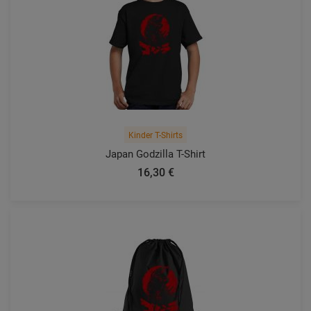
Kinder T-Shirts
Japan Godzilla T-Shirt
16,30 €