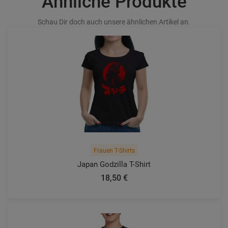
Ähnliche Produkte
Schau Dir doch auch unsere ähnlichen Artikel an.
Frauen T-Shirts
Japan Godzilla T-Shirt
18,50 €