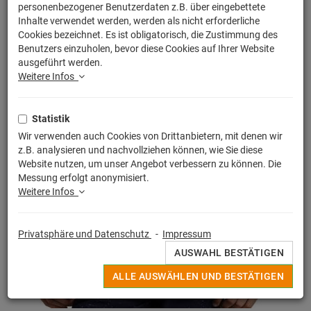
personenbezogener Benutzerdaten z.B. über eingebettete
Inhalte verwendet werden, werden als nicht erforderliche
Cookies bezeichnet. Es ist obligatorisch, die Zustimmung des
Benutzers einzuholen, bevor diese Cookies auf Ihrer Website
ausgeführt werden.
Weitere Infos
Statistik
Wir verwenden auch Cookies von Drittanbietern, mit denen wir
z.B. analysieren und nachvollziehen können, wie Sie diese
Website nutzen, um unser Angebot verbessern zu können. Die
Messung erfolgt anonymisiert.
Weitere Infos
Privatsphäre und Datenschutz
-
Impressum
AUSWAHL BESTÄTIGEN
ALLE AUSWÄHLEN UND BESTÄTIGEN