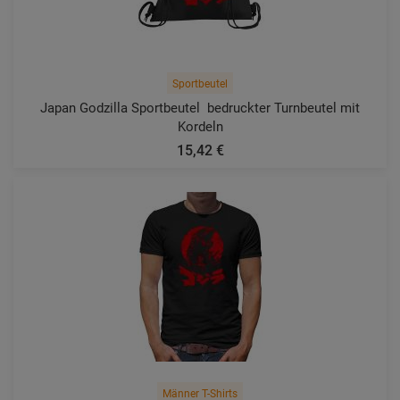
Sportbeutel
Japan Godzilla Sportbeutel  bedruckter Turnbeutel mit
Kordeln
15,42 €
Männer T-Shirts