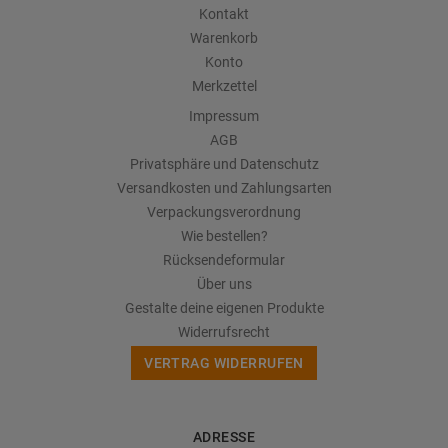
Kontakt
Warenkorb
Konto
Merkzettel
Impressum
AGB
Privatsphäre und Datenschutz
Versandkosten und Zahlungsarten
Verpackungsverordnung
Wie bestellen?
Rücksendeformular
Über uns
Gestalte deine eigenen Produkte
Widerrufsrecht
VERTRAG WIDERRUFEN
ADRESSE