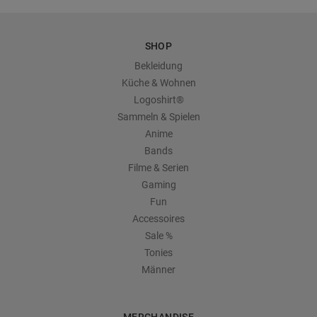
SHOP
Bekleidung
Küche & Wohnen
Logoshirt®
Sammeln & Spielen
Anime
Bands
Filme & Serien
Gaming
Fun
Accessoires
Sale %
Tonies
Männer