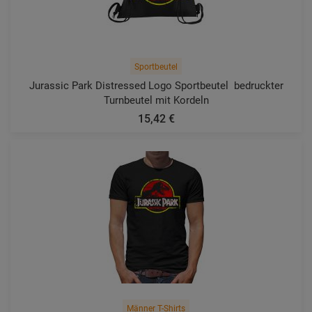
Sportbeutel
Jurassic Park Distressed Logo Sportbeutel  bedruckter
Turnbeutel mit Kordeln
15,42 €
Männer T-Shirts