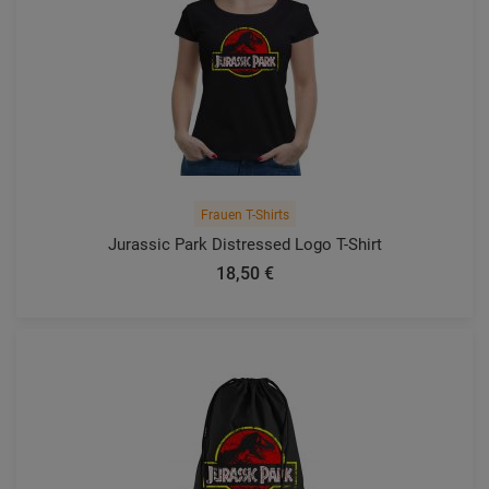
Frauen T-Shirts
Jurassic Park Distressed Logo T-Shirt
18,50 €