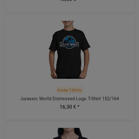
Kinder T-Shirts
Jurassic World Distressed Logo T-Shirt 152/164
16,30 € *