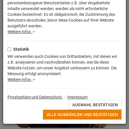
personenbezogener Benutzerdaten z.B. über eingebettete
Inhalte verwendet werden, werden als nicht erforderliche
Cookies bezeichnet. Es ist obligatorisch, die Zustimmung des
Benutzers einzuholen, bevor diese Cookies auf Ihrer Website
ausgeführt werden.
Weitere Infos
Statistik
Wir verwenden auch Cookies von Drittanbietern, mit denen wir
z.B. analysieren und nachvollziehen können, wie Sie diese
Website nutzen, um unser Angebot verbessern zu können. Die
Messung erfolgt anonymisiert.
Weitere Infos
Privatsphäre und Datenschutz
-
Impressum
AUSWAHL BESTÄTIGEN
ALLE AUSWÄHLEN UND BESTÄTIGEN