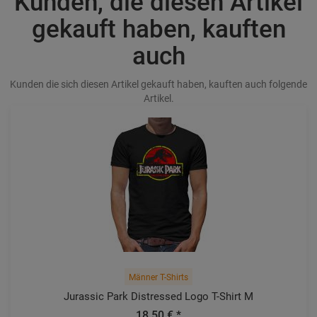
Kunden, die diesen Artikel
gekauft haben, kauften
auch
Kunden die sich diesen Artikel gekauft haben, kauften auch folgende
Artikel.
Männer T-Shirts
Jurassic Park Distressed Logo T-Shirt M
18,50 € *