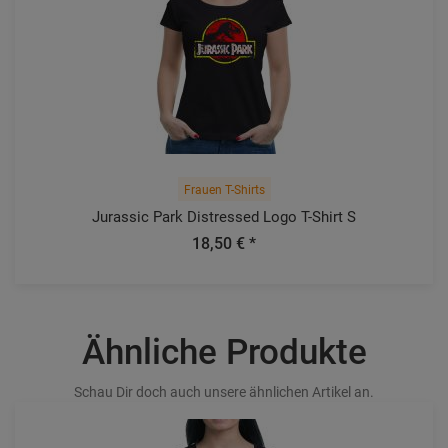
Frauen T-Shirts
Jurassic Park Distressed Logo T-Shirt S
18,50 € *
Ähnliche Produkte
Schau Dir doch auch unsere ähnlichen Artikel an.