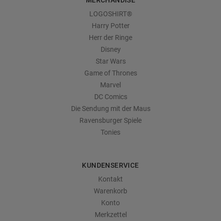
MERCHANDISE
LOGOSHIRT®
Harry Potter
Herr der Ringe
Disney
Star Wars
Game of Thrones
Marvel
DC Comics
Die Sendung mit der Maus
Ravensburger Spiele
Tonies
KUNDENSERVICE
Kontakt
Warenkorb
Konto
Merkzettel