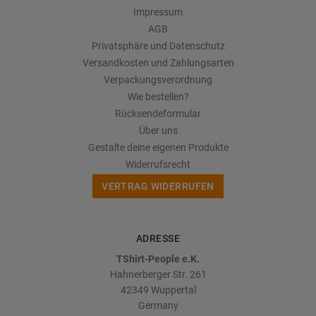
Impressum
AGB
Privatsphäre und Datenschutz
Versandkosten und Zahlungsarten
Verpackungsverordnung
Wie bestellen?
Rücksendeformular
Über uns
Gestalte deine eigenen Produkte
Widerrufsrecht
VERTRAG WIDERRUFEN
ADRESSE
TShirt-People e.K.
Hahnerberger Str. 261
42349
Wuppertal
Germany