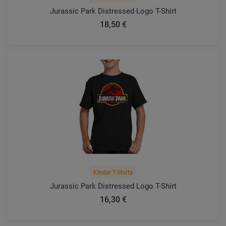
Jurassic Park Distressed Logo T-Shirt
18,50 €
Kinder T-Shirts
Jurassic Park Distressed Logo T-Shirt
16,30 €