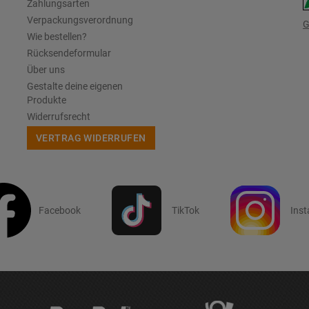
Zahlungsarten
Verpackungsverordnung
G
Wie bestellen?
Rücksendeformular
Über uns
Gestalte deine eigenen
Produkte
Widerrufsrecht
VERTRAG WIDERRUFEN
Facebook
TikTok
Ins