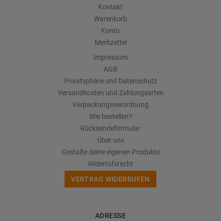
Kontakt
Warenkorb
Konto
Merkzettel
Impressum
AGB
Privatsphäre und Datenschutz
Versandkosten und Zahlungsarten
Verpackungsverordnung
Wie bestellen?
Rücksendeformular
Über uns
Gestalte deine eigenen Produkte
Widerrufsrecht
VERTRAG WIDERRUFEN
ADRESSE