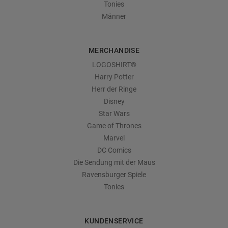
Tonies
Männer
MERCHANDISE
LOGOSHIRT®
Harry Potter
Herr der Ringe
Disney
Star Wars
Game of Thrones
Marvel
DC Comics
Die Sendung mit der Maus
Ravensburger Spiele
Tonies
KUNDENSERVICE