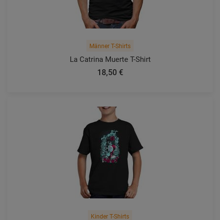
Männer T-Shirts
La Catrina Muerte T-Shirt
18,50 €
Kinder T-Shirts