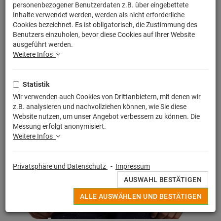
personenbezogener Benutzerdaten z.B. über eingebettete
Inhalte verwendet werden, werden als nicht erforderliche
Cookies bezeichnet. Es ist obligatorisch, die Zustimmung des
Benutzers einzuholen, bevor diese Cookies auf Ihrer Website
ausgeführt werden.
Weitere Infos
Statistik
Wir verwenden auch Cookies von Drittanbietern, mit denen wir
z.B. analysieren und nachvollziehen können, wie Sie diese
Website nutzen, um unser Angebot verbessern zu können. Die
Messung erfolgt anonymisiert.
Weitere Infos
Privatsphäre und Datenschutz
-
Impressum
AUSWAHL BESTÄTIGEN
ALLE AUSWÄHLEN UND BESTÄTIGEN