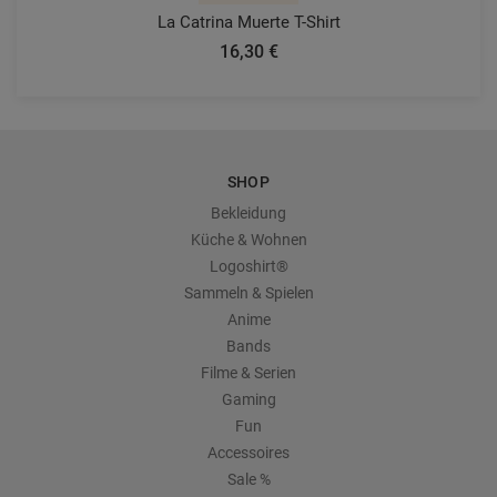
La Catrina Muerte T-Shirt
16,30 €
SHOP
Bekleidung
Küche & Wohnen
Logoshirt®
Sammeln & Spielen
Anime
Bands
Filme & Serien
Gaming
Fun
Accessoires
Sale %