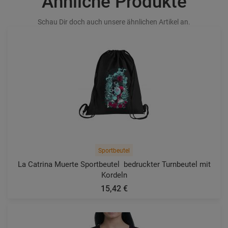
Ähnliche Produkte
Schau Dir doch auch unsere ähnlichen Artikel an.
Sportbeutel
La Catrina Muerte Sportbeutel  bedruckter Turnbeutel mit
Kordeln
15,42 €