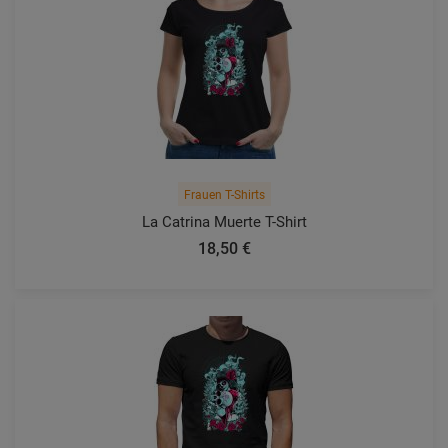
Frauen T-Shirts
La Catrina Muerte T-Shirt
18,50 €