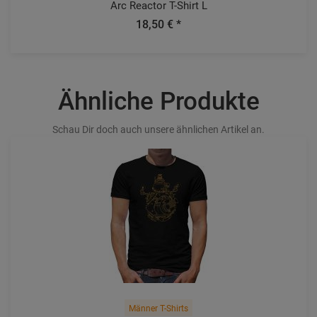
Arc Reactor T-Shirt L
18,50 € *
Ähnliche Produkte
Schau Dir doch auch unsere ähnlichen Artikel an.
Männer T-Shirts