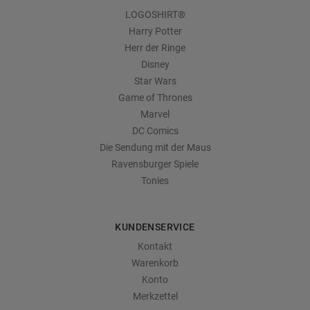
LOGOSHIRT®
Harry Potter
Herr der Ringe
Disney
Star Wars
Game of Thrones
Marvel
DC Comics
Die Sendung mit der Maus
Ravensburger Spiele
Tonies
KUNDENSERVICE
Kontakt
Warenkorb
Konto
Merkzettel