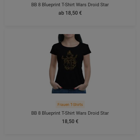
BB 8 Blueprint T-Shirt Wars Droid Star
ab 18,50 €
Frauen T-Shirts
BB 8 Blueprint T-Shirt Wars Droid Star
18,50 €