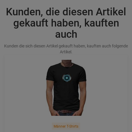
Kunden, die diesen Artikel
gekauft haben, kauften
auch
Kunden die sich diesen Artikel gekauft haben, kauften auch folgende
Artikel.
Männer T-Shirts