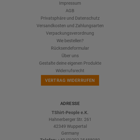
Impressum
AGB
Privatsphäre und Datenschutz
Versandkosten und Zahlungsarten
Verpackungsverordnung
Wie bestellen?
Rücksendeformular
Über uns
Gestalte deine eigenen Produkte
Widerrufsrecht
VERTRAG WIDERRUFEN
ADRESSE
TShirt-People e.K.
Hahnerberger Str. 261
42349
Wuppertal
Germany