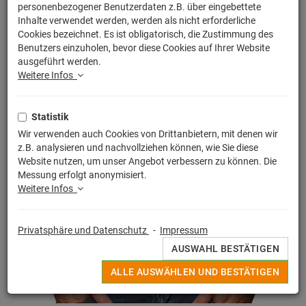
personenbezogener Benutzerdaten z.B. über eingebettete
Inhalte verwendet werden, werden als nicht erforderliche
Cookies bezeichnet. Es ist obligatorisch, die Zustimmung des
Benutzers einzuholen, bevor diese Cookies auf Ihrer Website
ausgeführt werden.
Weitere Infos
Statistik
Wir verwenden auch Cookies von Drittanbietern, mit denen wir
z.B. analysieren und nachvollziehen können, wie Sie diese
Website nutzen, um unser Angebot verbessern zu können. Die
Messung erfolgt anonymisiert.
Weitere Infos
Privatsphäre und Datenschutz
-
Impressum
AUSWAHL BESTÄTIGEN
ALLE AUSWÄHLEN UND BESTÄTIGEN