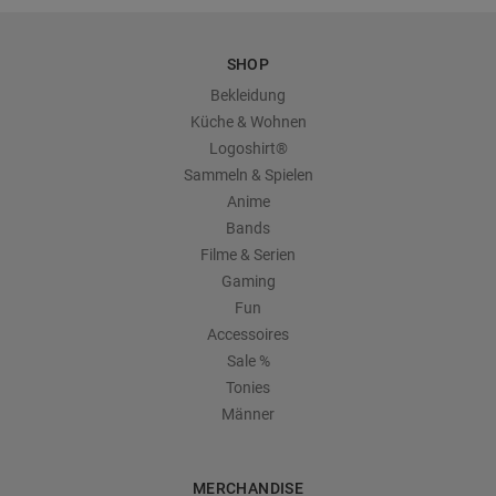
SHOP
Bekleidung
Küche & Wohnen
Logoshirt®
Sammeln & Spielen
Anime
Bands
Filme & Serien
Gaming
Fun
Accessoires
Sale %
Tonies
Männer
MERCHANDISE