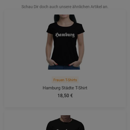
Schau Dir doch auch unsere ähnlichen Artikel an.
Frauen T-Shirts
Hamburg Städte T-Shirt
18,50 €