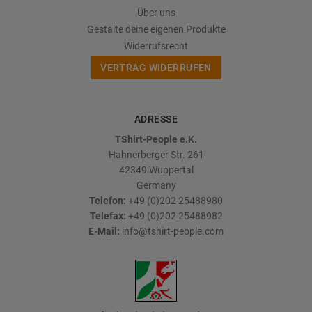
Über uns
Gestalte deine eigenen Produkte
Widerrufsrecht
VERTRAG WIDERRUFEN
ADRESSE
TShirt-People e.K.
Hahnerberger Str. 261
42349
Wuppertal
Germany
Telefon:
+49 (0)202 25488980
Telefax:
+49 (0)202 25488982
E-Mail:
info@tshirt-people.com