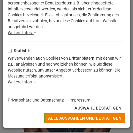
personenbezogener Benutzerdaten z.B. über eingebettete
Inhalte verwendet werden, werden als nicht erforderliche
Cookies bezeichnet. Es ist obligatorisch, die Zustimmung des
Benutzers einzuholen, bevor diese Cookies auf Ihrer Website
ausgeführt werden.
Weitere Infos
Statistik
Wir verwenden auch Cookies von Drittanbietern, mit denen wir
z.B. analysieren und nachvollziehen können, wie Sie diese
Website nutzen, um unser Angebot verbessern zu können. Die
Messung erfolgt anonymisiert.
Weitere Infos
Privatsphäre und Datenschutz
-
Impressum
AUSWAHL BESTÄTIGEN
ALLE AUSWÄHLEN UND BESTÄTIGEN