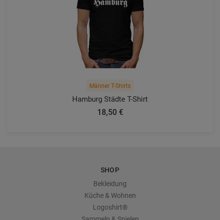
Männer T-Shirts
Hamburg Städte T-Shirt
18,50 €
SHOP
Bekleidung
Küche & Wohnen
Logoshirt®
Sammeln & Spielen