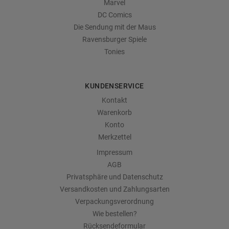
Marvel
DC Comics
Die Sendung mit der Maus
Ravensburger Spiele
Tonies
KUNDENSERVICE
Kontakt
Warenkorb
Konto
Merkzettel
Impressum
AGB
Privatsphäre und Datenschutz
Versandkosten und Zahlungsarten
Verpackungsverordnung
Wie bestellen?
Rücksendeformular