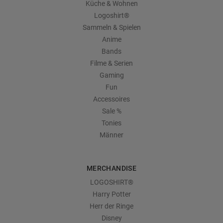
Küche & Wohnen
Logoshirt®
Sammeln & Spielen
Anime
Bands
Filme & Serien
Gaming
Fun
Accessoires
Sale %
Tonies
Männer
MERCHANDISE
LOGOSHIRT®
Harry Potter
Herr der Ringe
Disney