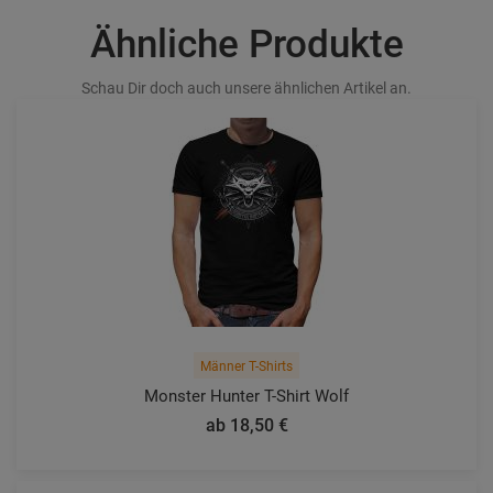
Ähnliche Produkte
Schau Dir doch auch unsere ähnlichen Artikel an.
Männer T-Shirts
Monster Hunter T-Shirt Wolf
ab 18,50 €