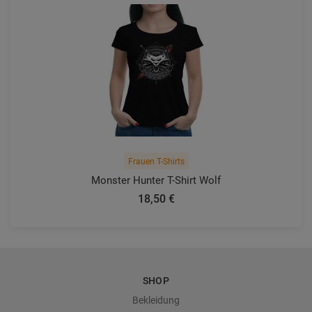
Frauen T-Shirts
Monster Hunter T-Shirt Wolf
18,50 €
SHOP
Bekleidung