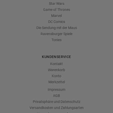
Star Wars
Game of Thrones
Marvel
DC Comics
Die Sendung mit der Maus
Ravensburger Spiele
Tonies
KUNDENSERVICE
Kontakt
Warenkorb
Konto
Merkzettel
Impressum
AGB
Privatsphäre und Datenschutz
Versandkosten und Zahlungsarten