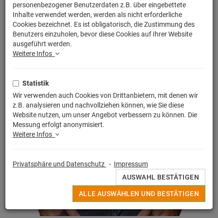
personenbezogener Benutzerdaten z.B. über eingebettete
Inhalte verwendet werden, werden als nicht erforderliche
Cookies bezeichnet. Es ist obligatorisch, die Zustimmung des
Benutzers einzuholen, bevor diese Cookies auf Ihrer Website
ausgeführt werden.
Weitere Infos
Statistik
Wir verwenden auch Cookies von Drittanbietern, mit denen wir
z.B. analysieren und nachvollziehen können, wie Sie diese
Website nutzen, um unser Angebot verbessern zu können. Die
Messung erfolgt anonymisiert.
Weitere Infos
Privatsphäre und Datenschutz
-
Impressum
AUSWAHL BESTÄTIGEN
ALLE AUSWÄHLEN UND BESTÄTIGEN