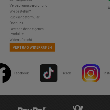
Verpackungsverordnung
G
Wie bestellen?
Rücksendeformular
Über uns
Gestalte deine eigenen
Produkte
Widerrufsrecht
VERTRAG WIDERRUFEN
Facebook
TikTok
Ins