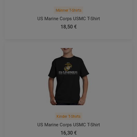
Männer T-Shirts
US Marine Corps USMC T-Shirt
18,50 €
Kinder T-Shirts
US Marine Corps USMC T-Shirt
16,30 €