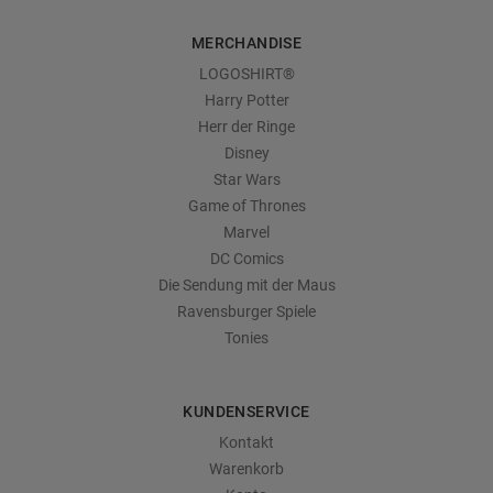
MERCHANDISE
LOGOSHIRT®
Harry Potter
Herr der Ringe
Disney
Star Wars
Game of Thrones
Marvel
DC Comics
Die Sendung mit der Maus
Ravensburger Spiele
Tonies
KUNDENSERVICE
Kontakt
Warenkorb