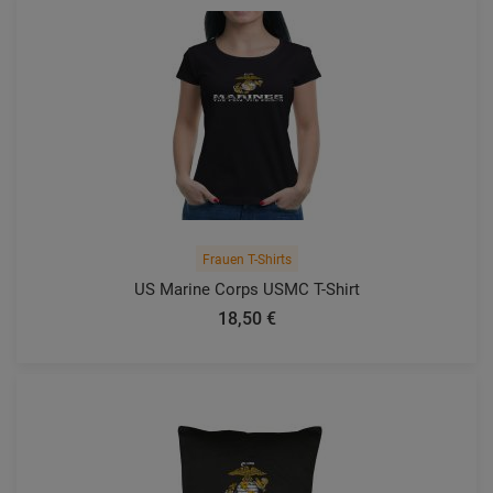
Frauen T-Shirts
US Marine Corps USMC T-Shirt
18,50 €