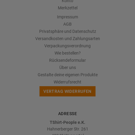
Konto
Merkzettel
Impressum
AGB
Privatsphäre und Datenschutz
Versandkosten und Zahlungsarten
Verpackungsverordnung
Wie bestellen?
Rücksendeformular
Über uns
Gestalte deine eigenen Produkte
Widerrufsrecht
VERTRAG WIDERRUFEN
ADRESSE
TShirt-People e.K.
Hahnerberger Str. 261