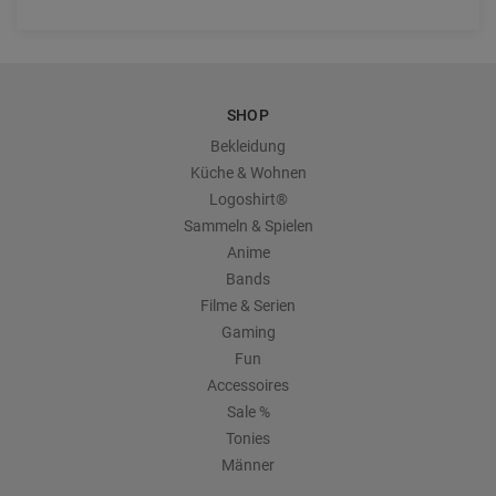
SHOP
Bekleidung
Küche & Wohnen
Logoshirt®
Sammeln & Spielen
Anime
Bands
Filme & Serien
Gaming
Fun
Accessoires
Sale %
Tonies
Männer