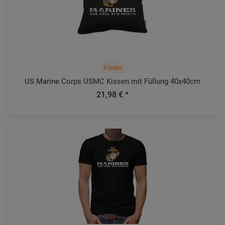
Kissen
US Marine Corps USMC Kissen mit Füllung 40x40cm
21,98 € *