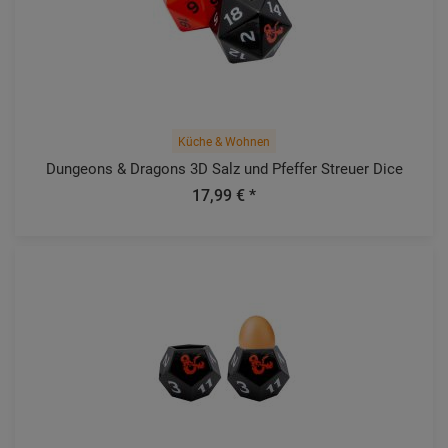
Küche & Wohnen
Dungeons & Dragons 3D Salz und Pfeffer Streuer Dice
17,99 € *