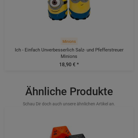
Minions
Ich - Einfach Unverbesserlich Salz- und Pfefferstreuer
Minions
18,90 € *
Ähnliche Produkte
Schau Dir doch auch unsere ähnlichen Artikel an.