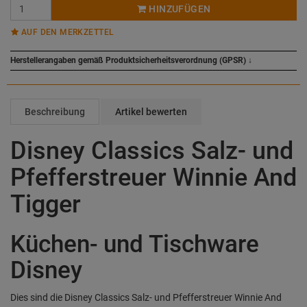
HINZUFÜGEN
AUF DEN MERKZETTEL
Herstellerangaben gemäß Produktsicherheitsverordnung (GPSR)
↓
Beschreibung
Artikel bewerten
Disney Classics Salz- und
Pfefferstreuer Winnie And
Tigger
Küchen- und Tischware
Disney
Dies sind die Disney Classics Salz- und Pfefferstreuer Winnie And