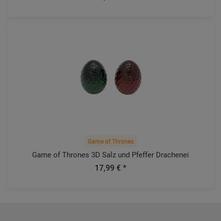
Game of Thrones
Game of Thrones 3D Salz und Pfeffer Drachenei
17,99 € *