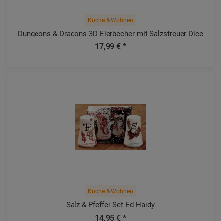
Küche & Wohnen
Dungeons & Dragons 3D Eierbecher mit Salzstreuer Dice
17,99 € *
Küche & Wohnen
Salz & Pfeffer Set Ed Hardy
14,95 € *