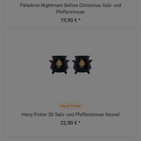
Paladone Nightmare Before Christmas Salz- und
Pfefferstreuer
19,90 € *
Harry Potter
Harry Potter 3D Salz- und Pfefferstreuer Kessel
22,90 € *