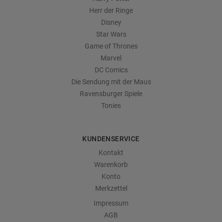
Herr der Ringe
Disney
Star Wars
Game of Thrones
Marvel
DC Comics
Die Sendung mit der Maus
Ravensburger Spiele
Tonies
KUNDENSERVICE
Kontakt
Warenkorb
Konto
Merkzettel
Impressum
AGB