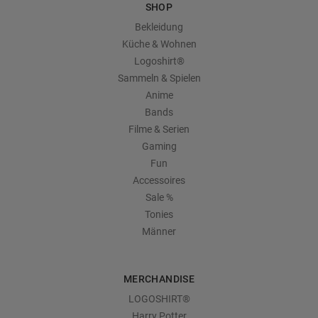
SHOP
Bekleidung
Küche & Wohnen
Logoshirt®
Sammeln & Spielen
Anime
Bands
Filme & Serien
Gaming
Fun
Accessoires
Sale %
Tonies
Männer
MERCHANDISE
LOGOSHIRT®
Harry Potter