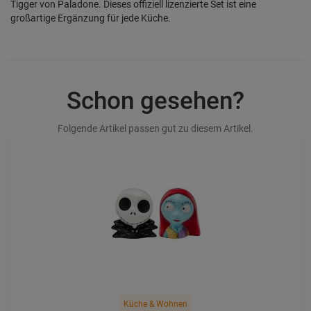
Tigger von Paladone. Dieses offiziell lizenzierte Set ist eine
großartige Ergänzung für jede Küche.
Schon gesehen?
Folgende Artikel passen gut zu diesem Artikel.
Küche & Wohnen