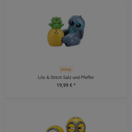
Disney
Lilo & Stitch Salz und Pfeffer
19,99 € *