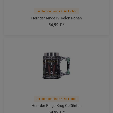
Der Herr der Ringe / Der Hobbit
Herr der Ringe IV Kelch Rohan
54,99 € *
Der Herr der Ringe / Der Hobbit
Herr der Ringe Krug Gefährten
69,99 € *