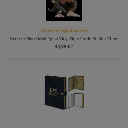
Der Herr der Ringe / Der Hobbit
Herr der Ringe Mini Epics Vinyl Figur Frodo Beutlin 11 cm
44,99 € *