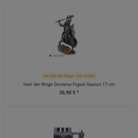
Der Herr der Ringe / Der Hobbit
Herr der Ringe Diorama Figure Sauron 17 cm
36,90 € *