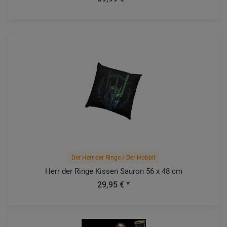
Der Herr der Ringe / Der Hobbit
Herr der Ringe Kissen Sauron 56 x 48 cm
29,95 € *