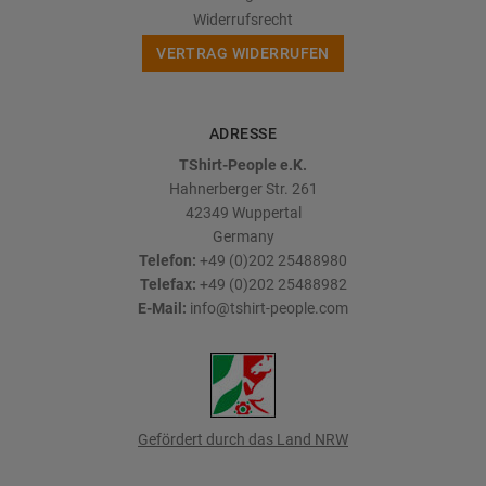
Widerrufsrecht
VERTRAG WIDERRUFEN
ADRESSE
TShirt-People e.K.
Hahnerberger Str. 261
42349
Wuppertal
Germany
Telefon:
+49 (0)202 25488980
Telefax:
+49 (0)202 25488982
E-Mail:
info@tshirt-people.com
Gefördert durch das Land NRW