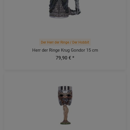
Der Herr der Ringe / Der Hobbit
Herr der Ringe Krug Gondor 15 cm
79,90 € *