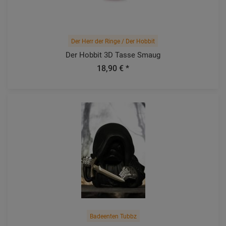
Der Herr der Ringe / Der Hobbit
Der Hobbit 3D Tasse Smaug
18,90 € *
Badeenten Tubbz