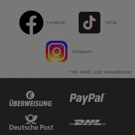
Facebook
TikTok
Instagram
*
inkl. MwSt., zzgl.
Versandkosten