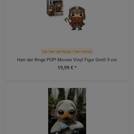
Der Herr der Ringe / Der Hobbit
Herr der Ringe POP! Movies Vinyl Figur Gimli 9 cm
19,99 € *