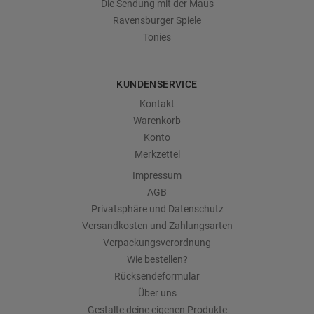
Die Sendung mit der Maus
Ravensburger Spiele
Tonies
KUNDENSERVICE
Kontakt
Warenkorb
Konto
Merkzettel
Impressum
AGB
Privatsphäre und Datenschutz
Versandkosten und Zahlungsarten
Verpackungsverordnung
Wie bestellen?
Rücksendeformular
Über uns
Gestalte deine eigenen Produkte