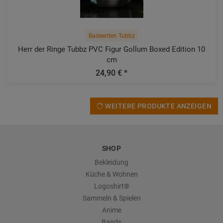
Badeenten Tubbz
Herr der Ringe Tubbz PVC Figur Gollum Boxed Edition 10
cm
24,90 € *
WEITERE PRODUKTE ANZEIGEN
SHOP
Bekleidung
Küche & Wohnen
Logoshirt®
Sammeln & Spielen
Anime
Bands