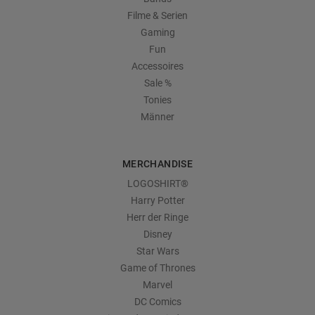
Filme & Serien
Gaming
Fun
Accessoires
Sale %
Tonies
Männer
MERCHANDISE
LOGOSHIRT®
Harry Potter
Herr der Ringe
Disney
Star Wars
Game of Thrones
Marvel
DC Comics