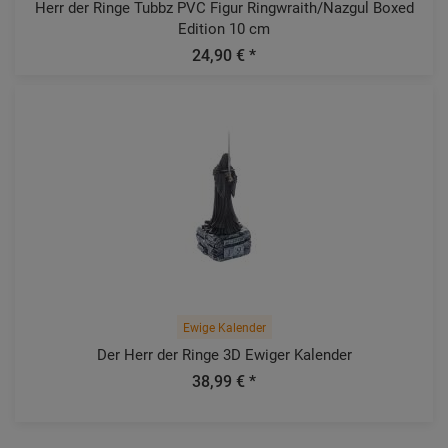
Herr der Ringe Tubbz PVC Figur Ringwraith/Nazgul Boxed
Edition 10 cm
24,90 € *
Ewige Kalender
Der Herr der Ringe 3D Ewiger Kalender
38,99 € *