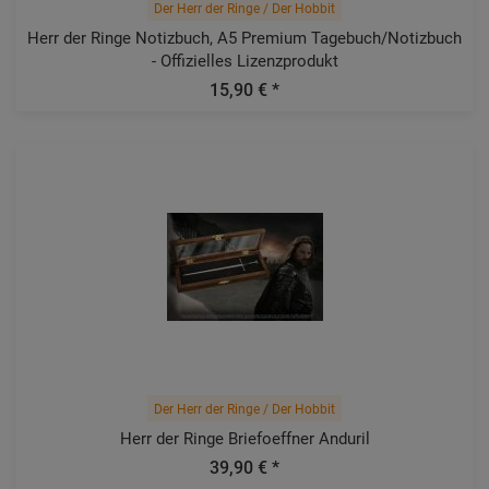
Der Herr der Ringe / Der Hobbit
Herr der Ringe Notizbuch, A5 Premium Tagebuch/Notizbuch
- Offizielles Lizenzprodukt
15,90 € *
Der Herr der Ringe / Der Hobbit
Herr der Ringe Briefoeffner Anduril
39,90 € *