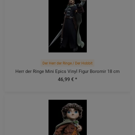
Der Herr der Ringe / Der Hobbit
Herr der Ringe Mini Epics Vinyl Figur Boromir 18 cm
46,99 € *