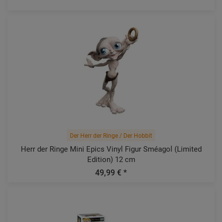
Der Herr der Ringe / Der Hobbit
Herr der Ringe Mini Epics Vinyl Figur Sméagol (Limited
Edition) 12 cm
49,99 € *