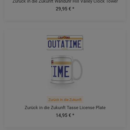
Zurück in die Zukunft Wanduhr Hill Valley Clock Tower
29,95 € *
Zurück in die Zukunft
Zurück in die Zukunft Tasse License Plate
14,95 € *