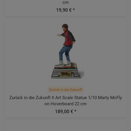
cm
19,90 € *
Zurück in die Zukunft
Zurück in die Zukunft II Art Scale Statue 1/10 Marty McFly
on Hoverboard 22 cm
189,00 € *