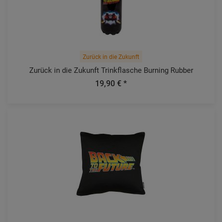
Zurück in die Zukunft
Zurück in die Zukunft Trinkflasche Burning Rubber
19,90 € *