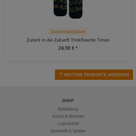
Zurück in die Zukunft
Zurück in die Zukunft Trinkflasche Times
24,90 € *
WEITERE PRODUKTE ANZEIGEN
SHOP
Bekleidung
Küche & Wohnen
Logoshirt®
Sammeln & Spielen