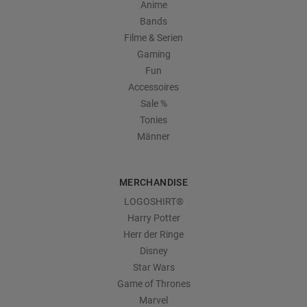
Anime
Bands
Filme & Serien
Gaming
Fun
Accessoires
Sale %
Tonies
Männer
MERCHANDISE
LOGOSHIRT®
Harry Potter
Herr der Ringe
Disney
Star Wars
Game of Thrones
Marvel