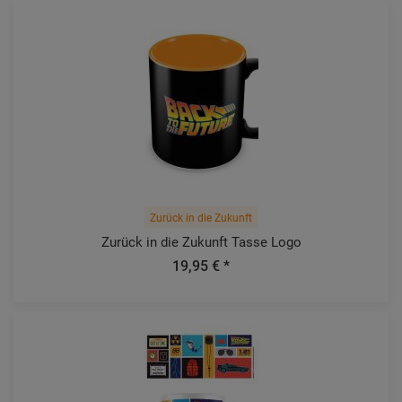
Zurück in die Zukunft
Zurück in die Zukunft Tasse Logo
19,95 € *