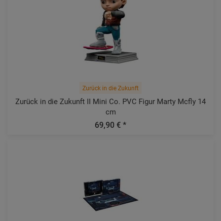
Zurück in die Zukunft
Zurück in die Zukunft II Mini Co. PVC Figur Marty Mcfly 14
cm
69,90 € *