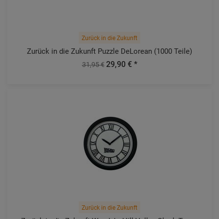
Zurück in die Zukunft
Zurück in die Zukunft Puzzle DeLorean (1000 Teile)
29,90 € *
31,95 €
Zurück in die Zukunft