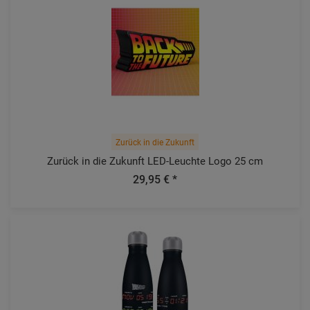
Zurück in die Zukunft
Zurück in die Zukunft LED-Leuchte Logo 25 cm
29,95 € *