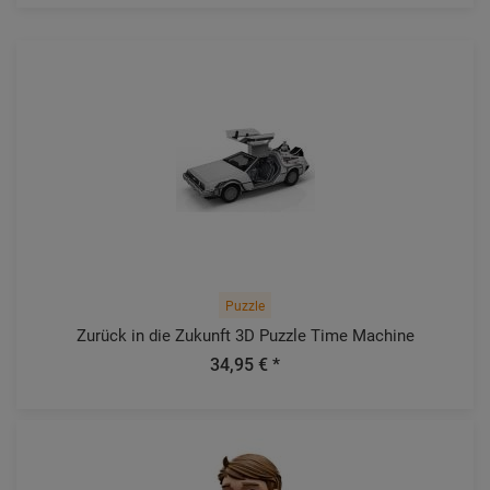
Puzzle
Zurück in die Zukunft 3D Puzzle Time Machine
34,95 € *