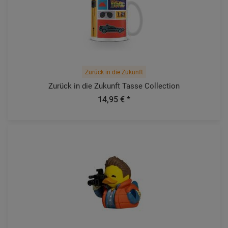
Zurück in die Zukunft
Zurück in die Zukunft Tasse Collection
14,95 € *