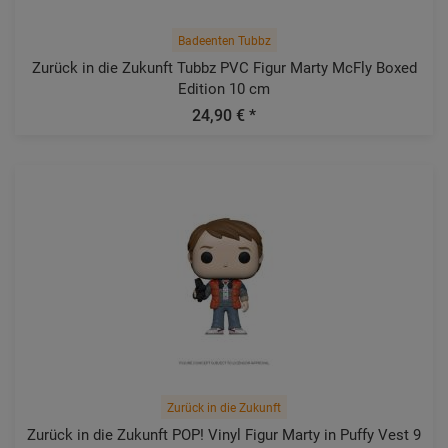
Badeenten Tubbz
Zurück in die Zukunft Tubbz PVC Figur Marty McFly Boxed
Edition 10 cm
24,90 € *
Zurück in die Zukunft
Zurück in die Zukunft POP! Vinyl Figur Marty in Puffy Vest 9