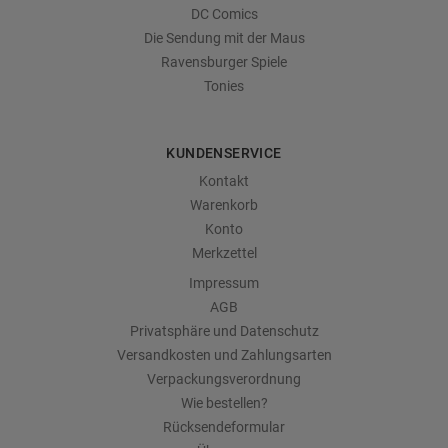
DC Comics
Die Sendung mit der Maus
Ravensburger Spiele
Tonies
KUNDENSERVICE
Kontakt
Warenkorb
Konto
Merkzettel
Impressum
AGB
Privatsphäre und Datenschutz
Versandkosten und Zahlungsarten
Verpackungsverordnung
Wie bestellen?
Rücksendeformular