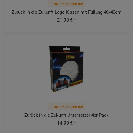
Zurück in die Zukunft
Zurück in die Zukunft Logo Kissen mit Füllung 40x40cm
21,98 € *
Zurück in die Zukunft
Zurück in die Zukunft Untersetzer 4er-Pack
14,90 € *