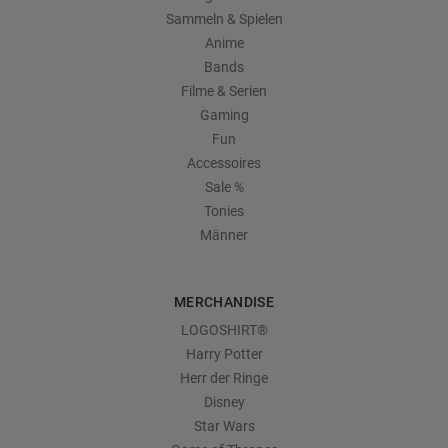
Sammeln & Spielen
Anime
Bands
Filme & Serien
Gaming
Fun
Accessoires
Sale %
Tonies
Männer
MERCHANDISE
LOGOSHIRT®
Harry Potter
Herr der Ringe
Disney
Star Wars