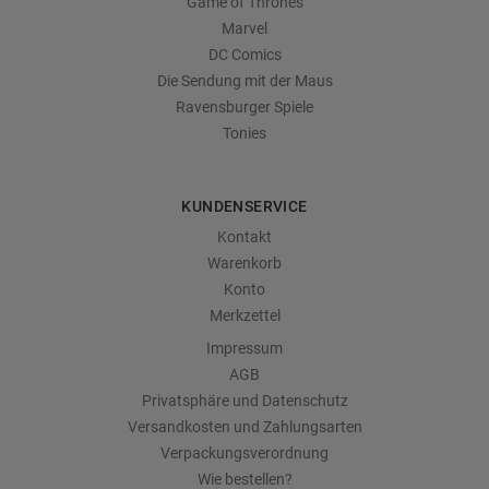
Game of Thrones
Marvel
DC Comics
Die Sendung mit der Maus
Ravensburger Spiele
Tonies
KUNDENSERVICE
Kontakt
Warenkorb
Konto
Merkzettel
Impressum
AGB
Privatsphäre und Datenschutz
Versandkosten und Zahlungsarten
Verpackungsverordnung
Wie bestellen?