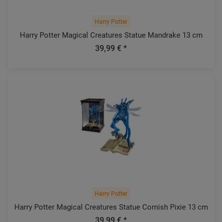
Harry Potter
Harry Potter Magical Creatures Statue Mandrake 13 cm
39,99 € *
Harry Potter
Harry Potter Magical Creatures Statue Cornish Pixie 13 cm
39,99 € *