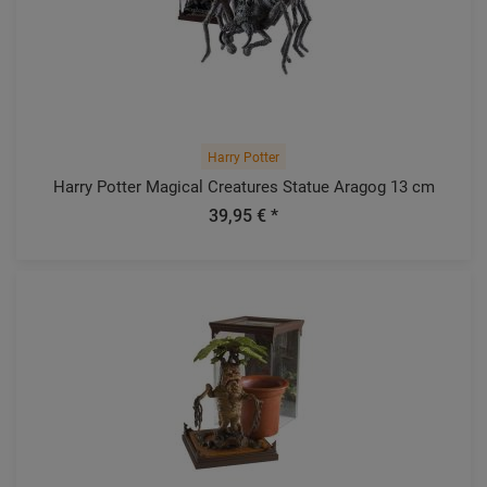
Harry Potter
Harry Potter Magical Creatures Statue Aragog 13 cm
39,95 € *