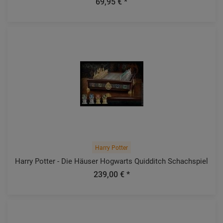
69,95 € *
Harry Potter
Harry Potter - Die Häuser Hogwarts Quidditch Schachspiel
239,00 € *