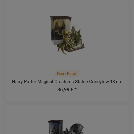
Harry Potter
Harry Potter Magical Creatures Statue Grindylow 13 cm
36,99 € *