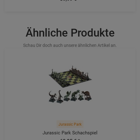
Ähnliche Produkte
Schau Dir doch auch unsere ähnlichen Artikel an.
Jurassic Park
Jurassic Park Schachspiel