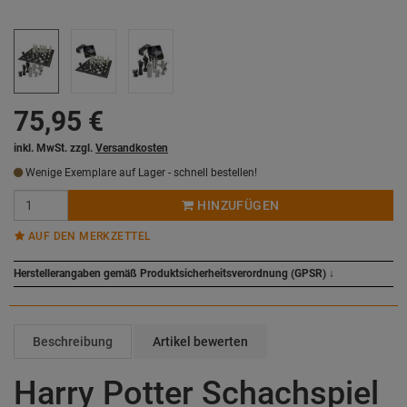
75,95
€
inkl. MwSt. zzgl.
Versandkosten
Wenige Exemplare auf Lager - schnell bestellen!
HINZUFÜGEN
AUF DEN MERKZETTEL
Herstellerangaben gemäß Produktsicherheitsverordnung (GPSR)
↓
Beschreibung
Artikel bewerten
Harry Potter Schachspiel