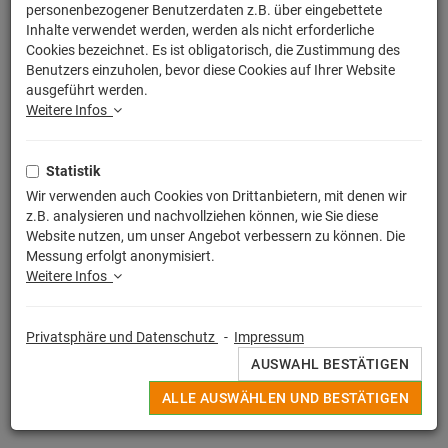
personenbezogener Benutzerdaten z.B. über eingebettete
Inhalte verwendet werden, werden als nicht erforderliche
Cookies bezeichnet. Es ist obligatorisch, die Zustimmung des
Benutzers einzuholen, bevor diese Cookies auf Ihrer Website
ausgeführt werden.
Weitere Infos
Statistik
Wir verwenden auch Cookies von Drittanbietern, mit denen wir
z.B. analysieren und nachvollziehen können, wie Sie diese
Website nutzen, um unser Angebot verbessern zu können. Die
Messung erfolgt anonymisiert.
Weitere Infos
Privatsphäre und Datenschutz
-
Impressum
AUSWAHL BESTÄTIGEN
ALLE AUSWÄHLEN UND BESTÄTIGEN