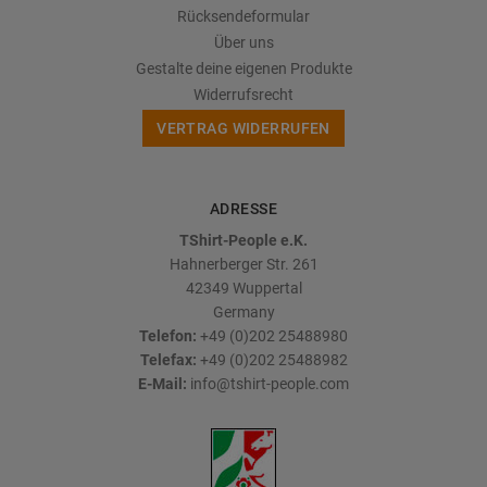
Rücksendeformular
Über uns
Gestalte deine eigenen Produkte
Widerrufsrecht
VERTRAG WIDERRUFEN
ADRESSE
TShirt-People e.K.
Hahnerberger Str. 261
42349
Wuppertal
Germany
Telefon:
+49 (0)202 25488980
Telefax:
+49 (0)202 25488982
E-Mail:
info@tshirt-people.com