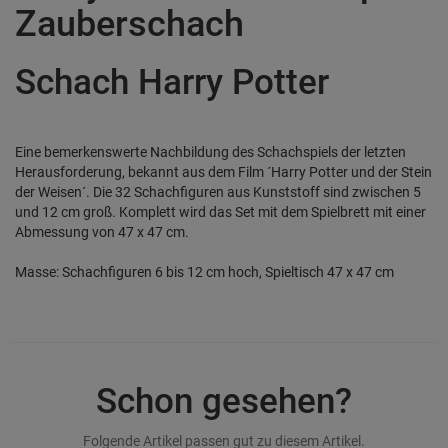
Zauberschach
Schach Harry Potter
Eine bemerkenswerte Nachbildung des Schachspiels der letzten
Herausforderung, bekannt aus dem Film ´Harry Potter und der Stein
der Weisen´. Die 32 Schachfiguren aus Kunststoff sind zwischen 5
und 12 cm groß. Komplett wird das Set mit dem Spielbrett mit einer
Abmessung von 47 x 47 cm.
Masse: Schachfiguren 6 bis 12 cm hoch, Spieltisch 47 x 47 cm
Schon gesehen?
Folgende Artikel passen gut zu diesem Artikel.